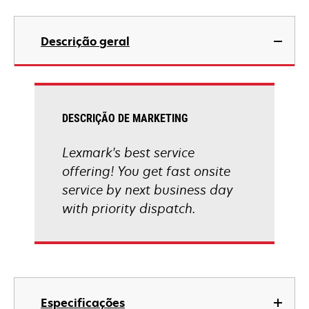
Descrição geral
DESCRIÇÃO DE MARKETING
Lexmark's best service
offering! You get fast onsite
service by next business day
with priority dispatch.
Especificações