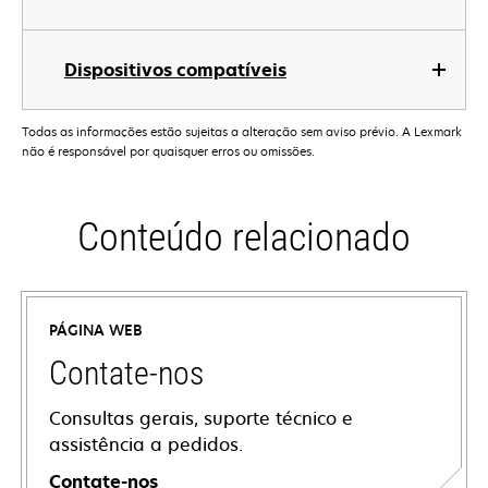
Dispositivos compatíveis
Todas as informações estão sujeitas a alteração sem aviso prévio. A Lexmark
não é responsável por quaisquer erros ou omissões.
Conteúdo relacionado
PÁGINA WEB
Contate-nos
Consultas gerais, suporte técnico e
assistência a pedidos.
Contate-nos