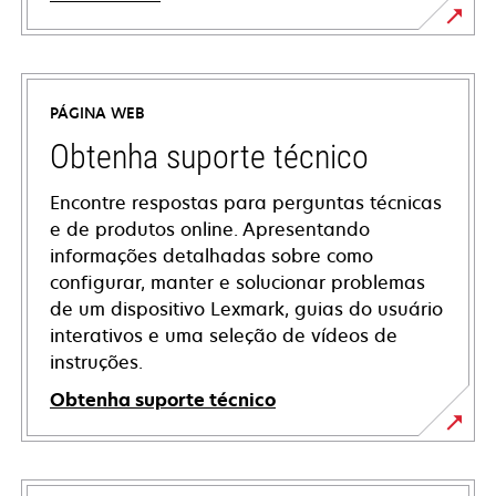
PÁGINA WEB
Obtenha suporte técnico
Encontre respostas para perguntas técnicas
e de produtos online. Apresentando
informações detalhadas sobre como
configurar, manter e solucionar problemas
de um dispositivo Lexmark, guias do usuário
interativos e uma seleção de vídeos de
instruções.
Obtenha suporte técnico
opens
in