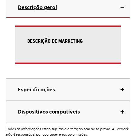
Descrição geral
DESCRIÇÃO DE MARKETING
Especificações
Dispositivos compatíveis
Todas as informações estão sujeitas a alteração sem aviso prévio. A Lexmark
não é responsável por quaisquer erros ou omissões.