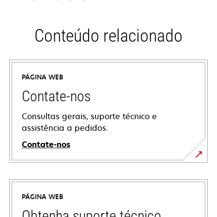
Conteúdo relacionado
PÁGINA WEB
Contate-nos
Consultas gerais, suporte técnico e
assistência a pedidos.
Contate-nos
PÁGINA WEB
Obtenha suporte técnico