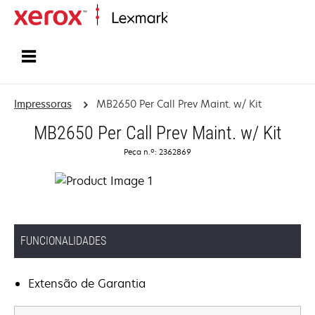
Inicio
Impressoras
MB2650 Per Call Prev Maint. w/ Kit
MB2650 Per Call Prev Maint. w/ Kit
Peça n.º: 2362869
FUNCIONALIDADES
Extensão de Garantia