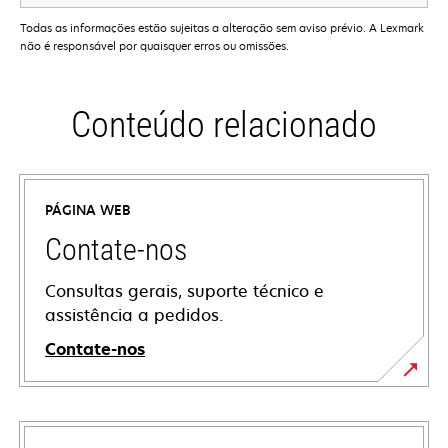
Todas as informações estão sujeitas a alteração sem aviso prévio. A Lexmark
não é responsável por quaisquer erros ou omissões.
Conteúdo relacionado
PÁGINA WEB
Contate-nos
Consultas gerais, suporte técnico e
assistência a pedidos.
Contate-nos