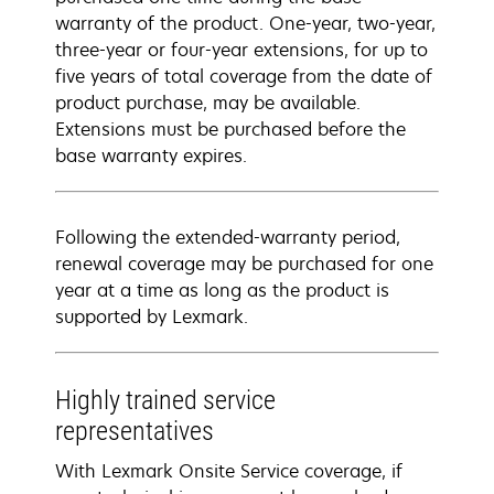
warranty of the product. One-year, two-year,
three-year or four-year extensions, for up to
five years of total coverage from the date of
product purchase, may be available.
Extensions must be purchased before the
base warranty expires.
Following the extended-warranty period,
renewal coverage may be purchased for one
year at a time as long as the product is
supported by Lexmark.
Highly trained service
representatives
With Lexmark Onsite Service coverage, if