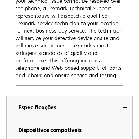
your technical issue cannot be resolved over
the phone, a Lexmark Technical Support
representative will dispatch a qualified
Lexmark service technician to your location
for next-business-day service. The technician
will service your defective device onsite and
will make sure it meets Lexmark’s most
stringent standards of quality and
performance. This offering includes
telephone and Web-based support, all parts
and labour, and onsite service and testing.
Especificações
Dispositivos compatíveis