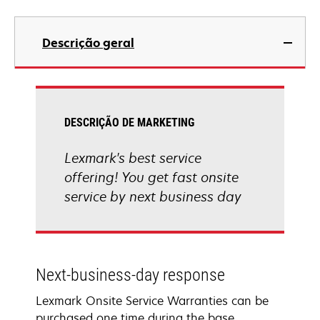
Descrição geral
DESCRIÇÃO DE MARKETING
Lexmark's best service
offering! You get fast onsite
service by next business day
Next-business-day response
Lexmark Onsite Service Warranties can be
purchased one time during the base