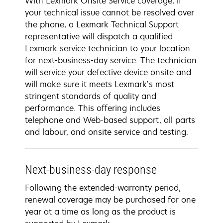
With Lexmark Onsite Service coverage, if
your technical issue cannot be resolved over
the phone, a Lexmark Technical Support
representative will dispatch a qualified
Lexmark service technician to your location
for next-business-day service. The technician
will service your defective device onsite and
will make sure it meets Lexmark’s most
stringent standards of quality and
performance. This offering includes
telephone and Web-based support, all parts
and labour, and onsite service and testing.
Next-business-day response
Following the extended-warranty period,
renewal coverage may be purchased for one
year at a time as long as the product is