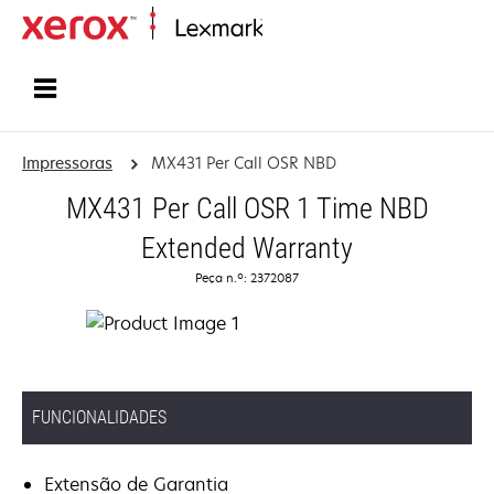
Inicio
Impressoras
MX431 Per Call OSR NBD
MX431 Per Call OSR 1 Time NBD
Extended Warranty
Peça n.º: 2372087
FUNCIONALIDADES
Extensão de Garantia