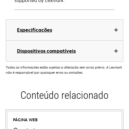
supported by Lexmark.
Especificações
Dispositivos compatíveis
Todas as informações estão sujeitas a alteração sem aviso prévio. A Lexmark
não é responsável por quaisquer erros ou omissões.
Conteúdo relacionado
PÁGINA WEB