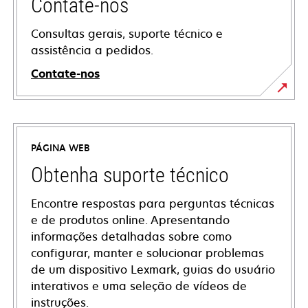
Contate-nos
Consultas gerais, suporte técnico e
assistência a pedidos.
Contate-nos
PÁGINA WEB
Obtenha suporte técnico
Encontre respostas para perguntas técnicas
e de produtos online. Apresentando
informações detalhadas sobre como
configurar, manter e solucionar problemas
de um dispositivo Lexmark, guias do usuário
interativos e uma seleção de vídeos de
instruções.