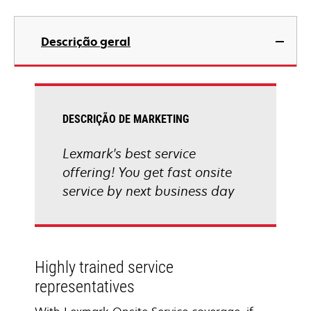
Descrição geral
DESCRIÇÃO DE MARKETING
Lexmark's best service
offering! You get fast onsite
service by next business day
Highly trained service
representatives