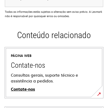
Todas as informações estão sujeitas a alteração sem aviso prévio. A Lexmark
não é responsável por quaisquer erros ou omissões.
Conteúdo relacionado
PÁGINA WEB
Contate-nos
Consultas gerais, suporte técnico e
assistência a pedidos.
Contate-nos