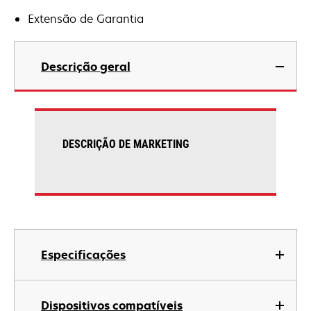
Extensão de Garantia
Descrição geral
DESCRIÇÃO DE MARKETING
Especificações
Dispositivos compatíveis