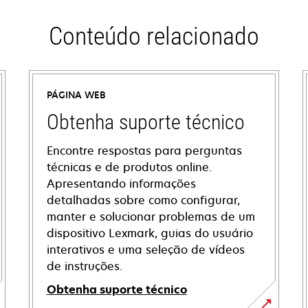
Conteúdo relacionado
PÁGINA WEB
Obtenha suporte técnico
Encontre respostas para perguntas
técnicas e de produtos online.
Apresentando informações
detalhadas sobre como configurar,
manter e solucionar problemas de um
dispositivo Lexmark, guias do usuário
interativos e uma seleção de vídeos
de instruções.
Obtenha suporte técnico