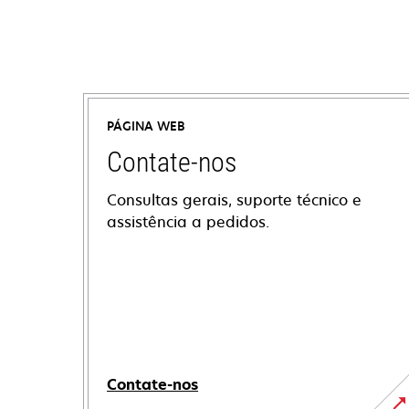
PÁGINA WEB
Contate-nos
Consultas gerais, suporte técnico e
assistência a pedidos.
Contate-nos