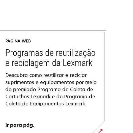
PÁGINA WEB
Programas de reutilização
e reciclagem da Lexmark
Descubra como reutilizar e reciclar
suprimentos e equipamentos por meio
do premiado Programa de Coleta de
Cartuchos Lexmark e do Programa de
Coleta de Equipamentos Lexmark.
Ir para pág.