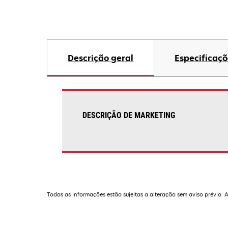
Descrição geral
Especificaçõ
DESCRIÇÃO DE MARKETING
Todas as informações estão sujeitas a alteração sem aviso prévio. 