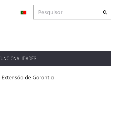
Pesquisar
FUNCIONALIDADES
Extensão de Garantia