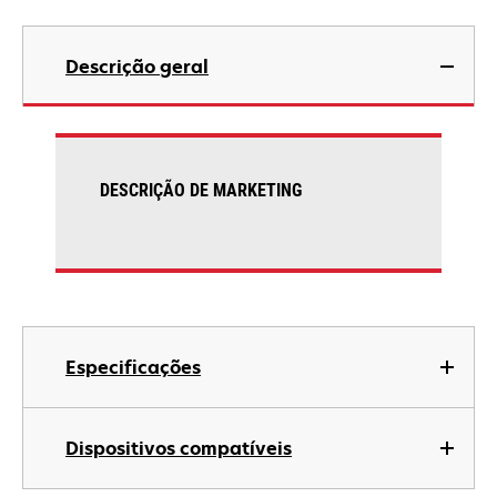
Descrição geral
DESCRIÇÃO DE MARKETING
Especificações
Dispositivos compatíveis