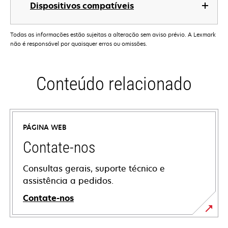
Dispositivos compatíveis
Todas as informações estão sujeitas a alteração sem aviso prévio. A Lexmark
não é responsável por quaisquer erros ou omissões.
Conteúdo relacionado
PÁGINA WEB
Contate-nos
Consultas gerais, suporte técnico e
assistência a pedidos.
Contate-nos