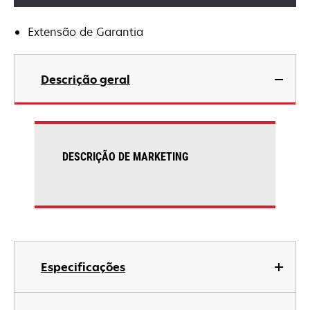
Extensão de Garantia
Descrição geral
DESCRIÇÃO DE MARKETING
Especificações