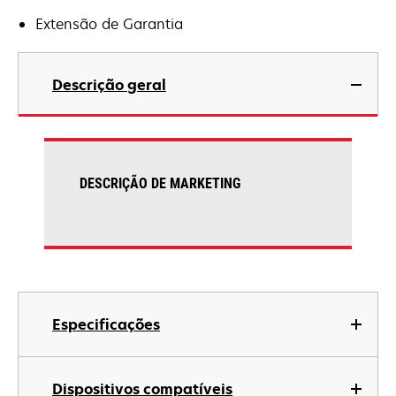
Extensão de Garantia
Descrição geral
DESCRIÇÃO DE MARKETING
Especificações
Dispositivos compatíveis