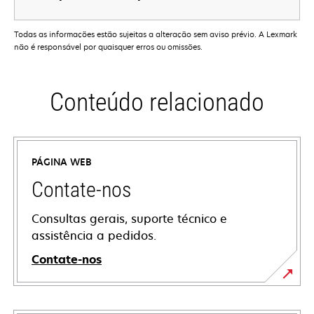
Todas as informações estão sujeitas a alteração sem aviso prévio. A Lexmark
não é responsável por quaisquer erros ou omissões.
Conteúdo relacionado
PÁGINA WEB
Contate-nos
Consultas gerais, suporte técnico e
assistência a pedidos.
Contate-nos