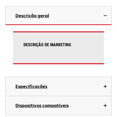
Descrição geral
DESCRIÇÃO DE MARKETING
Especificações
Dispositivos compatíveis