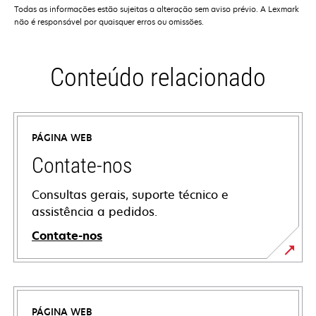
Todas as informações estão sujeitas a alteração sem aviso prévio. A Lexmark
não é responsável por quaisquer erros ou omissões.
Conteúdo relacionado
PÁGINA WEB
Contate-nos
Consultas gerais, suporte técnico e
assistência a pedidos.
Contate-nos
PÁGINA WEB