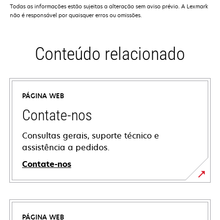
Todas as informações estão sujeitas a alteração sem aviso prévio. A Lexmark
não é responsável por quaisquer erros ou omissões.
Conteúdo relacionado
PÁGINA WEB
Contate-nos
Consultas gerais, suporte técnico e
assistência a pedidos.
Contate-nos
PÁGINA WEB