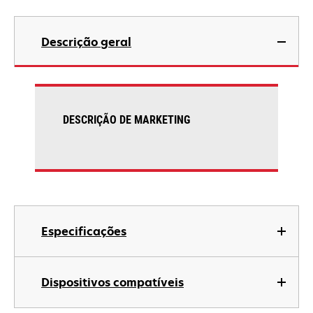
Descrição geral
DESCRIÇÃO DE MARKETING
Especificações
Dispositivos compatíveis