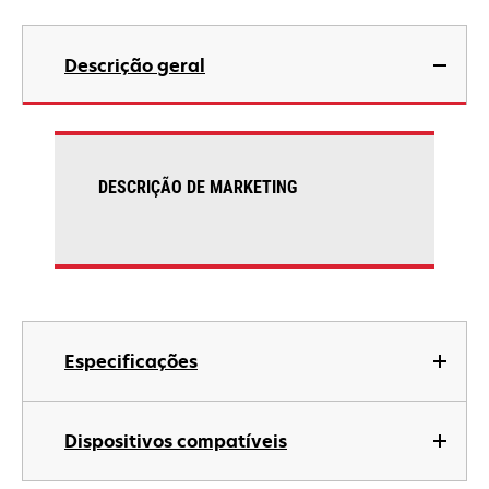
Descrição geral
DESCRIÇÃO DE MARKETING
Especificações
Dispositivos compatíveis