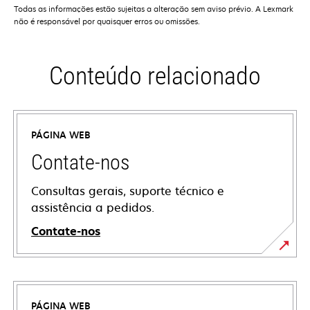
Todas as informações estão sujeitas a alteração sem aviso prévio. A Lexmark
não é responsável por quaisquer erros ou omissões.
Conteúdo relacionado
PÁGINA WEB
Contate-nos
Consultas gerais, suporte técnico e
assistência a pedidos.
Contate-nos
PÁGINA WEB