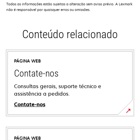
Todas as informações estão sujeitas a alteração sem aviso prévio. A Lexmark
não é responsável por quaisquer erros ou omissões.
Conteúdo relacionado
PÁGINA WEB
Contate-nos
Consultas gerais, suporte técnico e
assistência a pedidos.
Contate-nos
PÁGINA WEB