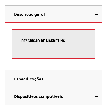
Descrição geral
DESCRIÇÃO DE MARKETING
Especificações
Dispositivos compatíveis