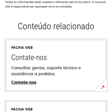
Todas as informações estão sujeitas a alteração sem aviso prévio. A Lexmark
não é responsável por quaisquer erros ou omissões.
Conteúdo relacionado
PÁGINA WEB
Contate-nos
Consultas gerais, suporte técnico e
assistência a pedidos.
Contate-nos
PÁGINA WEB