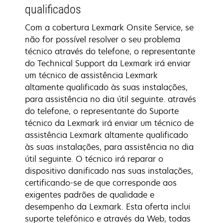
qualificados
Com a cobertura Lexmark Onsite Service, se
não for possível resolver o seu problema
técnico através do telefone, o representante
do Technical Support da Lexmark irá enviar
um técnico de assistência Lexmark
altamente qualificado às suas instalações,
para assistência no dia útil seguinte. através
do telefone, o representante do Suporte
técnico da Lexmark irá enviar um técnico de
assistência Lexmark altamente qualificado
às suas instalações, para assistência no dia
útil seguinte. O técnico irá reparar o
dispositivo danificado nas suas instalações,
certificando-se de que corresponde aos
exigentes padrões de qualidade e
desempenho da Lexmark. Esta oferta inclui
suporte telefónico e através da Web, todas