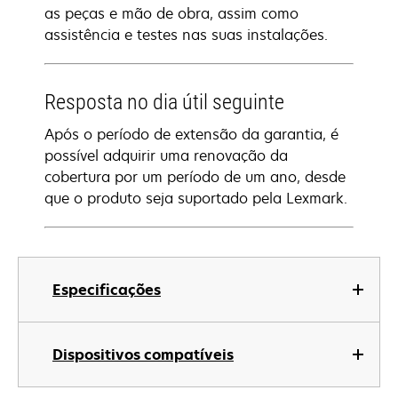
as peças e mão de obra, assim como
assistência e testes nas suas instalações.
Resposta no dia útil seguinte
Após o período de extensão da garantia, é
possível adquirir uma renovação da
cobertura por um período de um ano, desde
que o produto seja suportado pela Lexmark.
Especificações
Dispositivos compatíveis