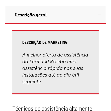
Descrição geral
DESCRIÇÃO DE MARKETING
A melhor oferta de assistência
da Lexmark! Receba uma
assistência rápida nas suas
instalações até ao dia útil
seguinte
Técnicos de assistência altamente