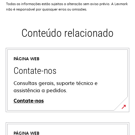
Todas as informações estão sujeitas a alteração sem aviso prévio. A Lexmark
não é responsável por quaisquer erros ou omissões.
Conteúdo relacionado
PÁGINA WEB
Contate-nos
Consultas gerais, suporte técnico e
assistência a pedidos.
Contate-nos
PÁGINA WEB