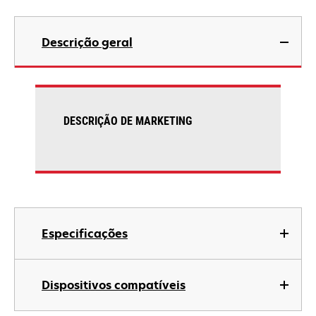
Descrição geral
DESCRIÇÃO DE MARKETING
Especificações
Dispositivos compatíveis