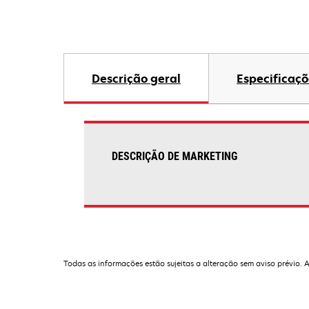
Descrição geral
Especificaçõ
DESCRIÇÃO DE MARKETING
Todas as informações estão sujeitas a alteração sem aviso prévio. 