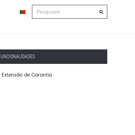
Pesquisar
FUNCIONALIDADES
Extensão de Garantia