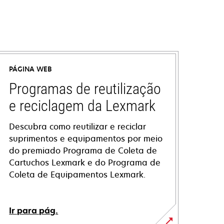
PÁGINA WEB
Programas de reutilização
e reciclagem da Lexmark
Descubra como reutilizar e reciclar
suprimentos e equipamentos por meio
do premiado Programa de Coleta de
Cartuchos Lexmark e do Programa de
Coleta de Equipamentos Lexmark.
Ir para pág.