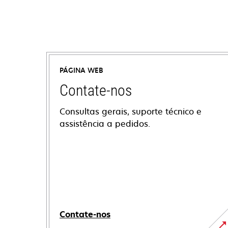
PÁGINA WEB
Contate-nos
Consultas gerais, suporte técnico e
assistência a pedidos.
Contate-nos