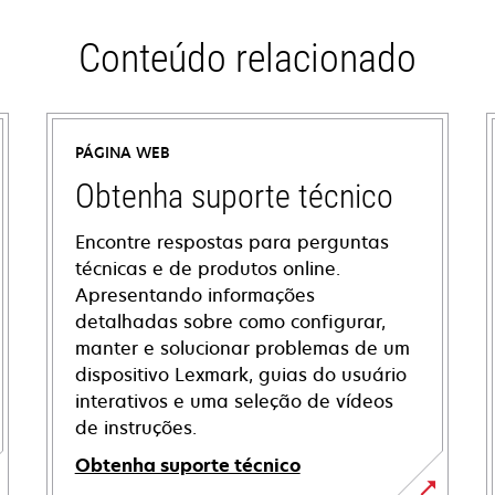
Conteúdo relacionado
PÁGINA WEB
Obtenha suporte técnico
Encontre respostas para perguntas
técnicas e de produtos online.
Apresentando informações
detalhadas sobre como configurar,
manter e solucionar problemas de um
dispositivo Lexmark, guias do usuário
interativos e uma seleção de vídeos
de instruções.
Obtenha suporte técnico