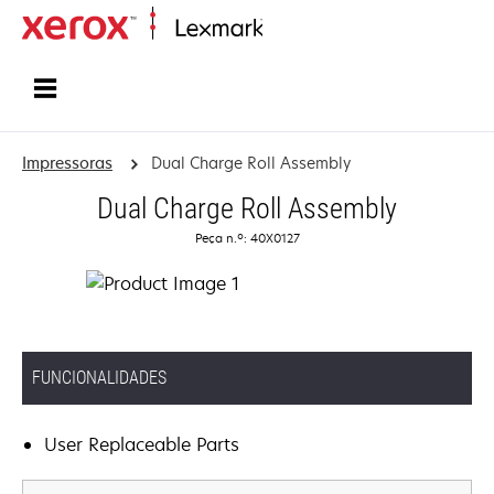
Inicio
Impressoras
Dual Charge Roll Assembly
Dual Charge Roll Assembly
Peça n.º: 40X0127
FUNCIONALIDADES
User Replaceable Parts