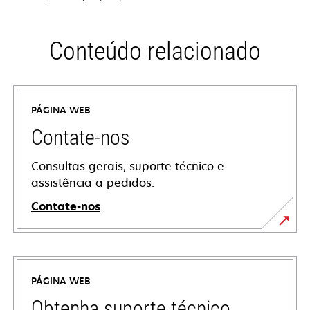
Conteúdo relacionado
PÁGINA WEB
Contate-nos
Consultas gerais, suporte técnico e
assistência a pedidos.
Contate-nos
PÁGINA WEB
Obtenha suporte técnico