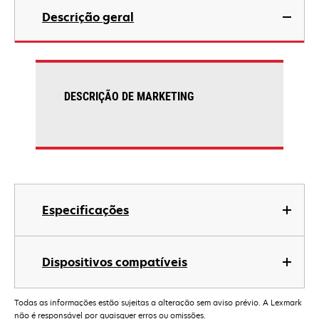
Descrição geral
DESCRIÇÃO DE MARKETING
Especificações
Dispositivos compatíveis
Todas as informações estão sujeitas a alteração sem aviso prévio. A Lexmark
não é responsável por quaisquer erros ou omissões.