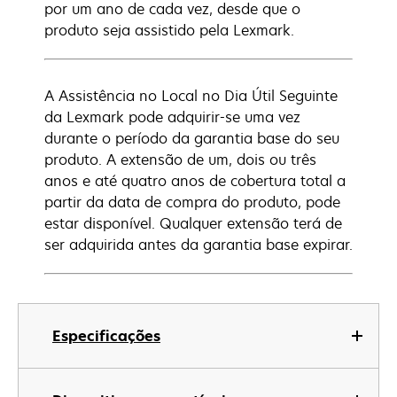
por um ano de cada vez, desde que o
produto seja assistido pela Lexmark.
A Assistência no Local no Dia Útil Seguinte
da Lexmark pode adquirir-se uma vez
durante o período da garantia base do seu
produto. A extensão de um, dois ou três
anos e até quatro anos de cobertura total a
partir da data de compra do produto, pode
estar disponível. Qualquer extensão terá de
ser adquirida antes da garantia base expirar.
Especificações