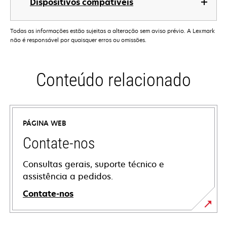
Dispositivos compatíveis
Todas as informações estão sujeitas a alteração sem aviso prévio. A Lexmark
não é responsável por quaisquer erros ou omissões.
Conteúdo relacionado
PÁGINA WEB
Contate-nos
Consultas gerais, suporte técnico e
assistência a pedidos.
Contate-nos