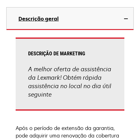
Descrição geral
DESCRIÇÃO DE MARKETING
A melhor oferta de assistência
da Lexmark! Obtém rápida
assistência no local no dia útil
seguinte
Após o período de extensão da garantia,
pode adquirir uma renovação da cobertura