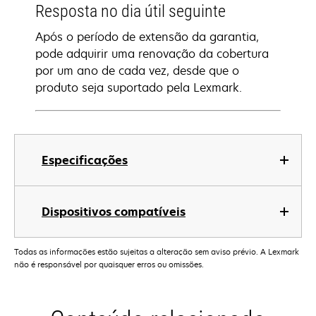
Resposta no dia útil seguinte
Após o período de extensão da garantia,
pode adquirir uma renovação da cobertura
por um ano de cada vez, desde que o
produto seja suportado pela Lexmark.
Especificações
Dispositivos compatíveis
Todas as informações estão sujeitas a alteração sem aviso prévio. A Lexmark
não é responsável por quaisquer erros ou omissões.