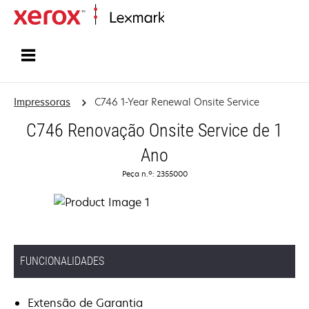
Inicio
Impressoras
C746 1-Year Renewal Onsite Service
C746 Renovação Onsite Service de 1
Ano
Peça n.º: 2355000
FUNCIONALIDADES
Extensão de Garantia