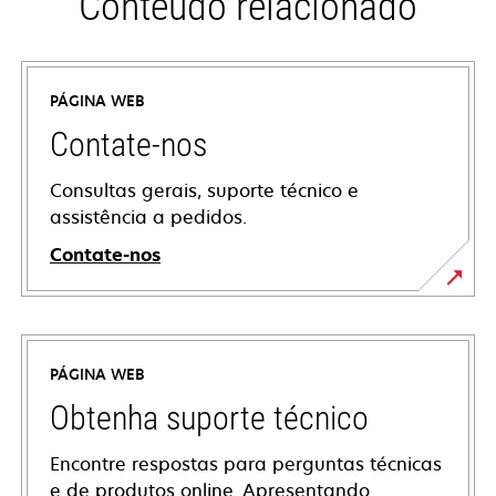
Conteúdo relacionado
PÁGINA WEB
Contate-nos
Consultas gerais, suporte técnico e
assistência a pedidos.
Contate-nos
PÁGINA WEB
Obtenha suporte técnico
Encontre respostas para perguntas técnicas
e de produtos online. Apresentando