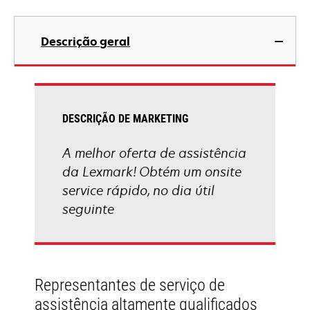
Descrição geral
DESCRIÇÃO DE MARKETING
A melhor oferta de assistência
da Lexmark! Obtém um onsite
service rápido, no dia útil
seguinte
Representantes de serviço de
assistência altamente qualificados