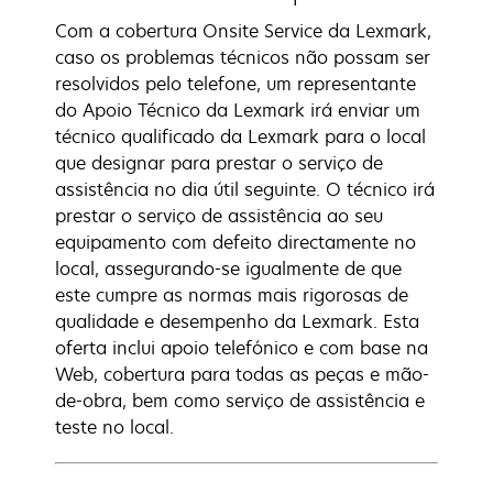
Com a cobertura Onsite Service da Lexmark,
caso os problemas técnicos não possam ser
resolvidos pelo telefone, um representante
do Apoio Técnico da Lexmark irá enviar um
técnico qualificado da Lexmark para o local
que designar para prestar o serviço de
assistência no dia útil seguinte. O técnico irá
prestar o serviço de assistência ao seu
equipamento com defeito directamente no
local, assegurando-se igualmente de que
este cumpre as normas mais rigorosas de
qualidade e desempenho da Lexmark. Esta
oferta inclui apoio telefónico e com base na
Web, cobertura para todas as peças e mão-
de-obra, bem como serviço de assistência e
teste no local.