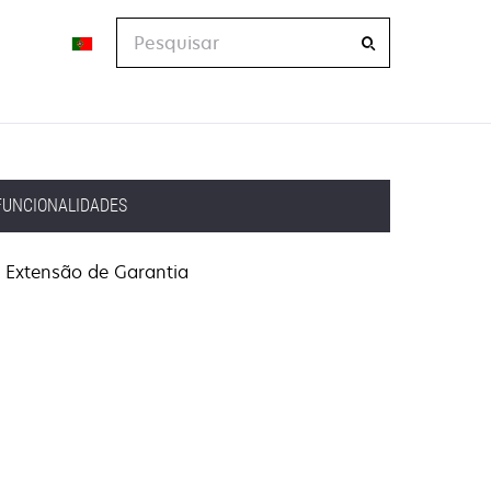
Pesquisar
FUNCIONALIDADES
Extensão de Garantia