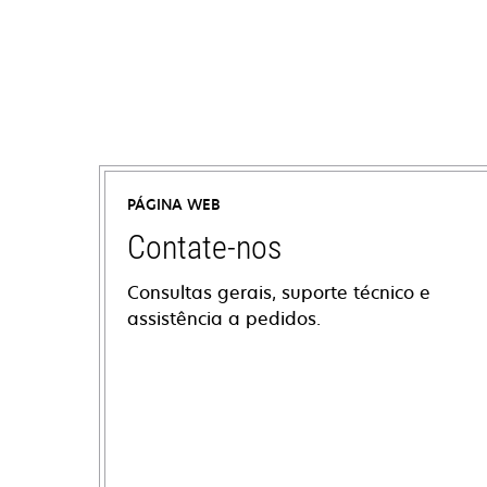
PÁGINA WEB
Contate-nos
Consultas gerais, suporte técnico e
assistência a pedidos.