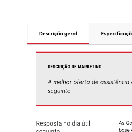
Descrição geral
Especificaçõ
DESCRIÇÃO DE MARKETING
A melhor oferta de assistência 
seguinte
Resposta no dia útil
As Ga
base 
seguinte