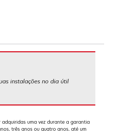
as instalações no dia útil
 adquiridas uma vez durante a garantia
anos, três anos ou quatro anos, até um