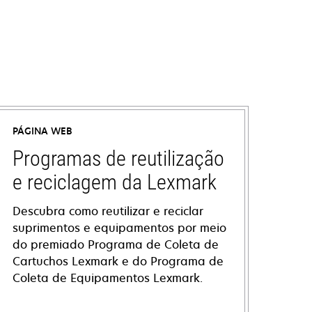
PÁGINA WEB
Programas de reutilização
e reciclagem da Lexmark
Descubra como reutilizar e reciclar
suprimentos e equipamentos por meio
do premiado Programa de Coleta de
Cartuchos Lexmark e do Programa de
Coleta de Equipamentos Lexmark.