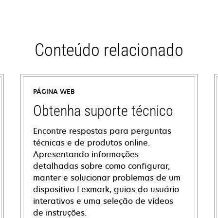
Conteúdo relacionado
PÁGINA WEB
Obtenha suporte técnico
Encontre respostas para perguntas
técnicas e de produtos online.
Apresentando informações
detalhadas sobre como configurar,
manter e solucionar problemas de um
dispositivo Lexmark, guias do usuário
interativos e uma seleção de vídeos
de instruções.