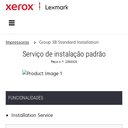
Inicio
Impressoras
Group 3B Standard Installation
Serviço de instalação padrão
Peça n.º: 2355325
FUNCIONALIDADES
Installation Service