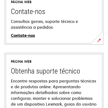
PÁGINA WEB
Contate-nos
Consultas gerais, suporte técnico e
assistência a pedidos.
Contate-nos
PÁGINA WEB
Obtenha suporte técnico
Encontre respostas para perguntas técnicas
e de produtos online. Apresentando
informações detalhadas sobre como
configurar, manter e solucionar problemas
de um dispositivo Lexmark, guias do usuário