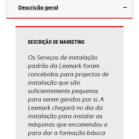
Descrição geral
DESCRIÇÃO DE MARKETING
Os Serviços de instalação
padrão da Lexmark foram
concebidos para projectos de
instalação que são
suficientemente pequenos
para serem geridos por si. A
Lexmark chegará no dia da
instalação para instalar as
máquinas que encomendou e
para dar a formação básica