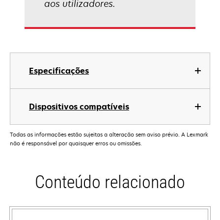
aos utilizadores.
Especificações
Dispositivos compatíveis
Todas as informações estão sujeitas a alteração sem aviso prévio. A Lexmark
não é responsável por quaisquer erros ou omissões.
Conteúdo relacionado