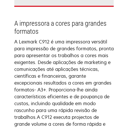
A impressora a cores para grandes
formatos
A Lexmark C912 é uma impressora versátil
para impressão de grandes formatos, pronta
para apresentar os trabalhos a cores mais
exigentes. Desde aplicações de marketing e
comunicações até aplicações técnicas,
científicas e financeiras, garante
excepcionais resultados a cores em grandes
formatos- A3+. Proporciona-lhe ainda
características eficientes e de poupança de
custos, incluindo qualidade em modo
rascunho para uma rápida revisão de
trabalhos.A C912 executa projectos de
grande volume a cores de forma rápida e