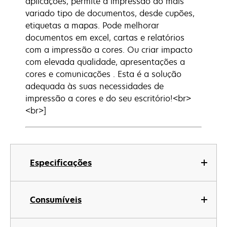
aplicações, permite a impressão do mais
variado tipo de documentos, desde cupões,
etiquetas a mapas. Pode melhorar
documentos em excel, cartas e relatórios
com a impressão a cores. Ou criar impacto
com elevada qualidade, apresentações a
cores e comunicações . Esta é a solução
adequada às suas necessidades de
impressão a cores e do seu escritório!<br>
<br>]
Especificações
Consumíveis