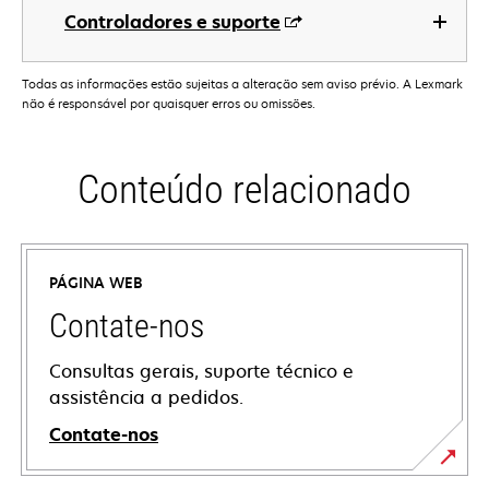
Controladores e suporte
Todas as informações estão sujeitas a alteração sem aviso prévio. A Lexmark
não é responsável por quaisquer erros ou omissões.
Conteúdo relacionado
PÁGINA WEB
Contate-nos
Consultas gerais, suporte técnico e
assistência a pedidos.
Contate-nos