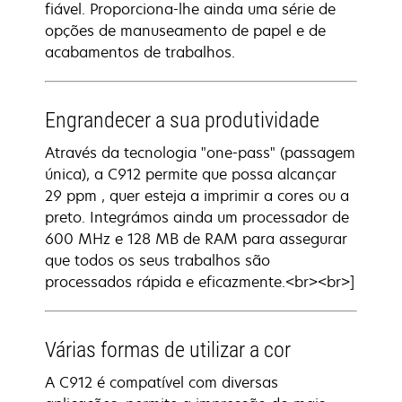
fiável. Proporciona-lhe ainda uma série de
opções de manuseamento de papel e de
acabamentos de trabalhos.
Engrandecer a sua produtividade
Através da tecnologia "one-pass" (passagem
única), a C912 permite que possa alcançar
29 ppm , quer esteja a imprimir a cores ou a
preto. Integrámos ainda um processador de
600 MHz e 128 MB de RAM para assegurar
que todos os seus trabalhos são
processados rápida e eficazmente.<br><br>]
Várias formas de utilizar a cor
A C912 é compatível com diversas