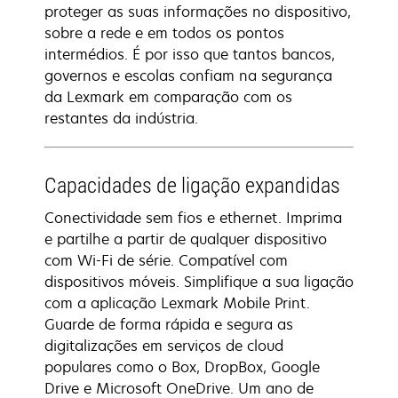
proteger as suas informações no dispositivo,
sobre a rede e em todos os pontos
intermédios. É por isso que tantos bancos,
governos e escolas confiam na segurança
da Lexmark em comparação com os
restantes da indústria.
Capacidades de ligação expandidas
Conectividade sem fios e ethernet. Imprima
e partilhe a partir de qualquer dispositivo
com Wi-Fi de série. Compatível com
dispositivos móveis. Simplifique a sua ligação
com a aplicação Lexmark Mobile Print.
Guarde de forma rápida e segura as
digitalizações em serviços de cloud
populares como o Box, DropBox, Google
Drive e Microsoft OneDrive. Um ano de