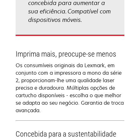
concebida para aumentar a
sua eficiência. Compatível com
dispositivos móveis.
Imprima mais, preocupe-se menos
Os consumíveis originais da Lexmark, em
conjunto com a impressora a mono da série
2, proporcionam-lhe uma qualidade laser
precisa e duradoura. Múltiplas opções de
cartucho disponíveis - escolha o que melhor
se adapta ao seu negócio. Garantia de troca
avançada.
Concebida para a sustentabilidade