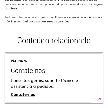
consumíveis, intervalos de carregamento de papel, velocidade e o uso regular
do cliente.
Todas as informações estão sujeitas a alteração sem aviso prévio. A Lexmark
não é responsável por quaisquer erros ou omissões.
Conteúdo relacionado
PÁGINA WEB
Contate-nos
Consultas gerais, suporte técnico e
assistência a pedidos.
Contate-nos