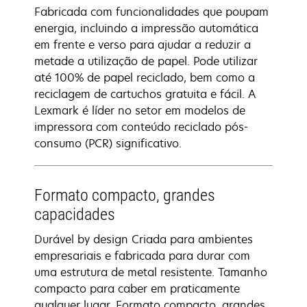
Fabricada com funcionalidades que poupam
energia, incluindo a impressão automática
em frente e verso para ajudar a reduzir a
metade a utilização de papel. Pode utilizar
até 100% de papel reciclado, bem como a
reciclagem de cartuchos gratuita e fácil. A
Lexmark é líder no setor em modelos de
impressora com conteúdo reciclado pós-
consumo (PCR) significativo.
Formato compacto, grandes
capacidades
Durável by design Criada para ambientes
empresariais e fabricada para durar com
uma estrutura de metal resistente. Tamanho
compacto para caber em praticamente
qualquer lugar. Formato compacto, grandes