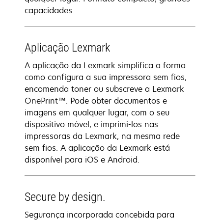
capacidades.
Aplicação Lexmark
A aplicação da Lexmark simplifica a forma
como configura a sua impressora sem fios,
encomenda toner ou subscreve a Lexmark
OnePrint™. Pode obter documentos e
imagens em qualquer lugar, com o seu
dispositivo móvel, e imprimi-los nas
impressoras da Lexmark, na mesma rede
sem fios. A aplicação da Lexmark está
disponível para iOS e Android.
Secure by design.
Segurança incorporada concebida para