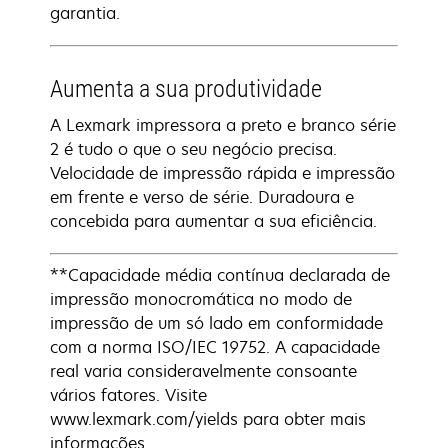
garantia.
Aumenta a sua produtividade
A Lexmark impressora a preto e branco série
2 é tudo o que o seu negócio precisa.
Velocidade de impressão rápida e impressão
em frente e verso de série. Duradoura e
concebida para aumentar a sua eficiência.
**Capacidade média contínua declarada de
impressão monocromática no modo de
impressão de um só lado em conformidade
com a norma ISO/IEC 19752. A capacidade
real varia consideravelmente consoante
vários fatores. Visite
www.lexmark.com/yields para obter mais
informações.