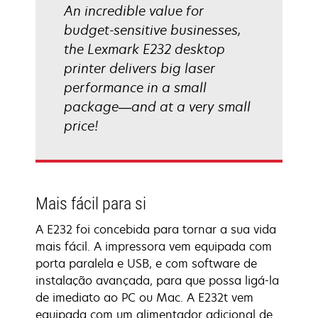
An incredible value for
budget-sensitive businesses,
the Lexmark E232 desktop
printer delivers big laser
performance in a small
package—and at a very small
price!
Mais fácil para si
A E232 foi concebida para tornar a sua vida
mais fácil. A impressora vem equipada com
porta paralela e USB, e com software de
instalação avançada, para que possa ligá-la
de imediato ao PC ou Mac. A E232t vem
equipada com um alimentador adicional de