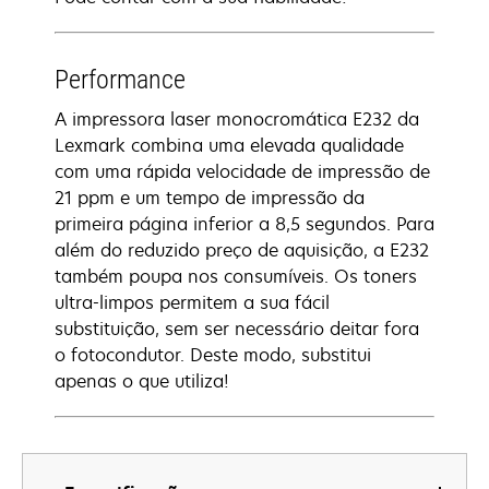
Performance
A impressora laser monocromática E232 da
Lexmark combina uma elevada qualidade
com uma rápida velocidade de impressão de
21 ppm e um tempo de impressão da
primeira página inferior a 8,5 segundos. Para
além do reduzido preço de aquisição, a E232
também poupa nos consumíveis. Os toners
ultra-limpos permitem a sua fácil
substituição, sem ser necessário deitar fora
o fotocondutor. Deste modo, substitui
apenas o que utiliza!