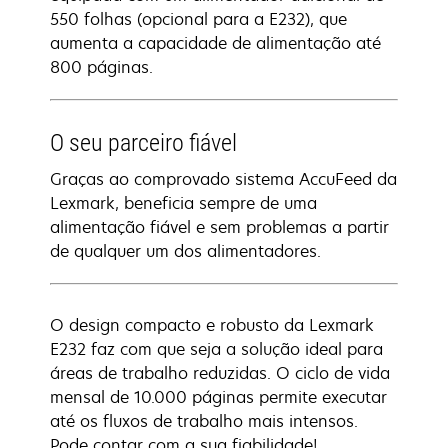
550 folhas (opcional para a E232), que
aumenta a capacidade de alimentação até
800 páginas.
O seu parceiro fiável
Graças ao comprovado sistema AccuFeed da
Lexmark, beneficia sempre de uma
alimentação fiável e sem problemas a partir
de qualquer um dos alimentadores.
O design compacto e robusto da Lexmark
E232 faz com que seja a solução ideal para
áreas de trabalho reduzidas. O ciclo de vida
mensal de 10.000 páginas permite executar
até os fluxos de trabalho mais intensos.
Pode contar com a sua fiabilidade!