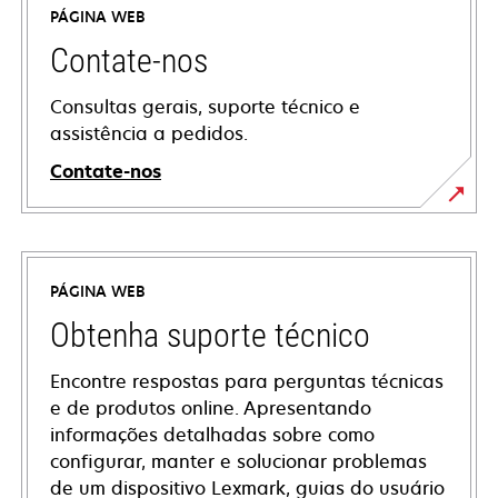
PÁGINA WEB
Contate-nos
Consultas gerais, suporte técnico e
assistência a pedidos.
Contate-nos
PÁGINA WEB
Obtenha suporte técnico
Encontre respostas para perguntas técnicas
e de produtos online. Apresentando
informações detalhadas sobre como
configurar, manter e solucionar problemas
de um dispositivo Lexmark, guias do usuário