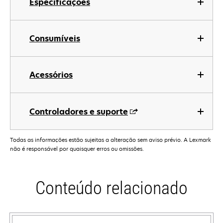
Especificações
Consumíveis
Acessórios
Controladores e suporte
Todas as informações estão sujeitas a alteração sem aviso prévio. A Lexmark
não é responsável por quaisquer erros ou omissões.
Conteúdo relacionado