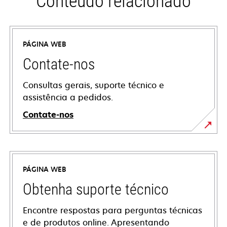
Conteúdo relacionado
PÁGINA WEB
Contate-nos
Consultas gerais, suporte técnico e
assistência a pedidos.
Contate-nos
PÁGINA WEB
Obtenha suporte técnico
Encontre respostas para perguntas técnicas
e de produtos online. Apresentando