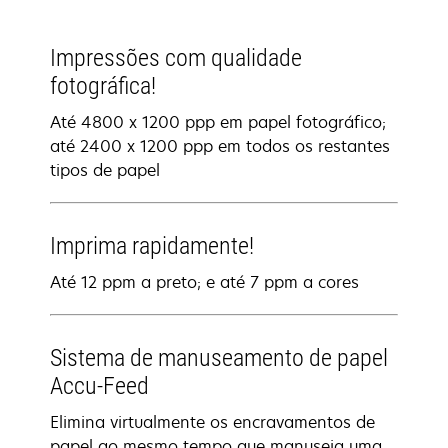
Impressões com qualidade
fotográfica!
Até 4800 x 1200 ppp em papel fotográfico;
até 2400 x 1200 ppp em todos os restantes
tipos de papel
Imprima rapidamente!
Até 12 ppm a preto; e até 7 ppm a cores
Sistema de manuseamento de papel
Accu-Feed
Elimina virtualmente os encravamentos de
papel ao mesmo tempo que manuseia uma