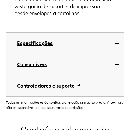
vasta gama de suportes de impressão,
desde envelopes a cartolinas.
Especificações
Consumíveis
Controladores e suporte
Todas as informações estão sujeitas a alteração sem aviso prévio. A Lexmark
não é responsável por quaisquer erros ou omissões.