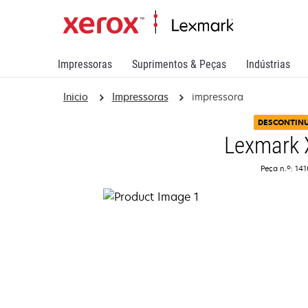
Impressoras
Suprimentos & Peças
Indústrias
Inicio
Impressoras
impressora
DESCONTIN
Lexmark
Peça n.º: 14