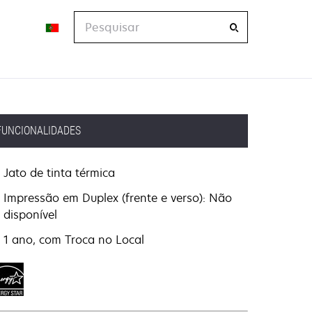
Pesquisar
FUNCIONALIDADES
Jato de tinta térmica
Impressão em Duplex (frente e verso): Não
disponível
1 ano, com Troca no Local