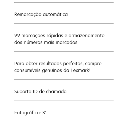
Remarcação automática
99 marcações rápidas e armazenamento
dos números mais marcados
Para obter resultados perfeitos, compre
consumíveis genuínos da Lexmark!
Suporta ID de chamada
Fotográfico: 31