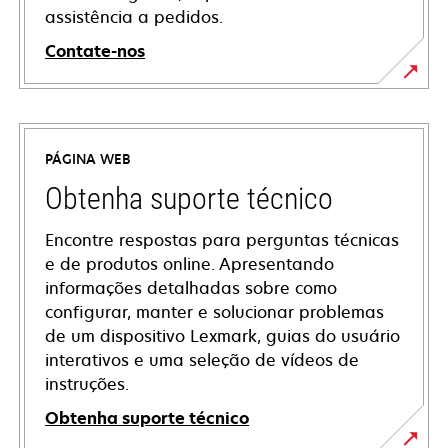
assistência a pedidos.
Contate-nos
PÁGINA WEB
Obtenha suporte técnico
Encontre respostas para perguntas técnicas
e de produtos online. Apresentando
informações detalhadas sobre como
configurar, manter e solucionar problemas
de um dispositivo Lexmark, guias do usuário
interativos e uma seleção de vídeos de
instruções.
Obtenha suporte técnico