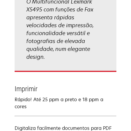
O Multifuncional Lexmark
X5495 com funções de Fax
apresenta rápidas
velocidades de impressão,
funcionalidade versátil e
fotografias de elevada
qualidade, num elegante
design.
Imprimir
Rápido! Até 25 ppm a preto e 18 ppm a
cores
Digitaliza facilmente documentos para PDF