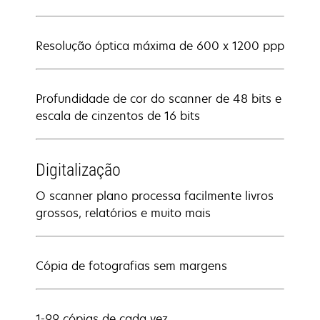
Resolução óptica máxima de 600 x 1200 ppp
Profundidade de cor do scanner de 48 bits e
escala de cinzentos de 16 bits
Digitalização
O scanner plano processa facilmente livros
grossos, relatórios e muito mais
Cópia de fotografias sem margens
1-99 cópias de cada vez