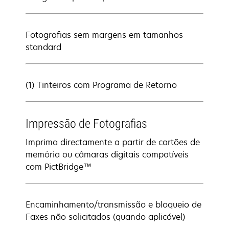
Fotografias sem margens em tamanhos
standard
(1) Tinteiros com Programa de Retorno
Impressão de Fotografias
Imprima directamente a partir de cartões de
memória ou câmaras digitais compatíveis
com PictBridge™
Encaminhamento/transmissão e bloqueio de
Faxes não solicitados (quando aplicável)