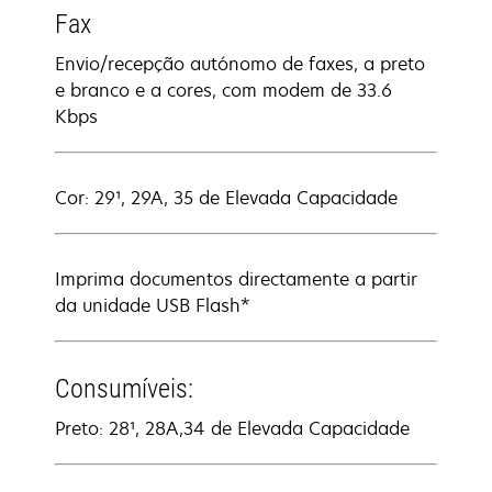
Fax
Envio/recepção autónomo de faxes, a preto
e branco e a cores, com modem de 33.6
Kbps
Cor: 29¹, 29A, 35 de Elevada Capacidade
Imprima documentos directamente a partir
da unidade USB Flash*
Consumíveis:
Preto: 28¹, 28A,34 de Elevada Capacidade