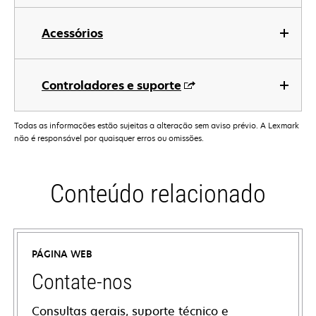
Acessórios
Controladores e suporte
Todas as informações estão sujeitas a alteração sem aviso prévio. A Lexmark
não é responsável por quaisquer erros ou omissões.
Conteúdo relacionado
PÁGINA WEB
Contate-nos
Consultas gerais, suporte técnico e