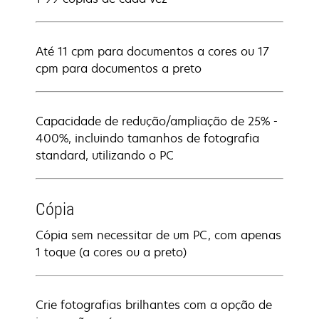
Até 11 cpm para documentos a cores ou 17
cpm para documentos a preto
Capacidade de redução/ampliação de 25% -
400%, incluindo tamanhos de fotografia
standard, utilizando o PC
Cópia
Cópia sem necessitar de um PC, com apenas
1 toque (a cores ou a preto)
Crie fotografias brilhantes com a opção de