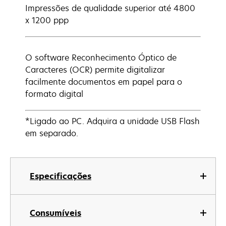
Impressões de qualidade superior até 4800
x 1200 ppp
O software Reconhecimento Óptico de
Caracteres (OCR) permite digitalizar
facilmente documentos em papel para o
formato digital
*Ligado ao PC. Adquira a unidade USB Flash
em separado.
Especificações
Consumíveis