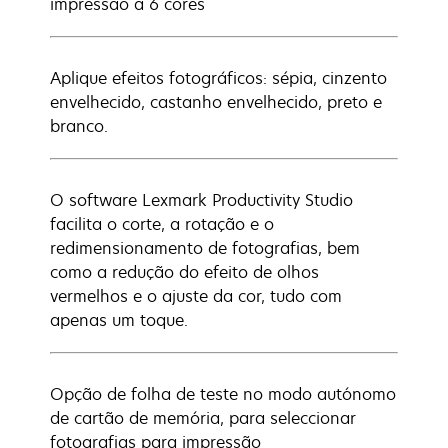
impressão a 6 cores
Aplique efeitos fotográficos: sépia, cinzento
envelhecido, castanho envelhecido, preto e
branco.
O software Lexmark Productivity Studio
facilita o corte, a rotação e o
redimensionamento de fotografias, bem
como a redução do efeito de olhos
vermelhos e o ajuste da cor, tudo com
apenas um toque.
Opção de folha de teste no modo autónomo
de cartão de memória, para seleccionar
fotografias para impressão