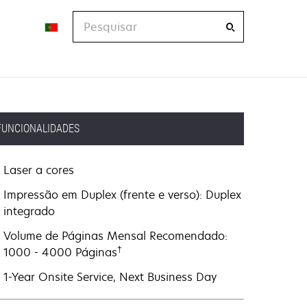
Pesquisar
FUNCIONALIDADES
Laser a cores
Impressão em Duplex (frente e verso): Duplex
integrado
Volume de Páginas Mensal Recomendado:
†
1000 - 4000 Páginas
1-Year Onsite Service, Next Business Day