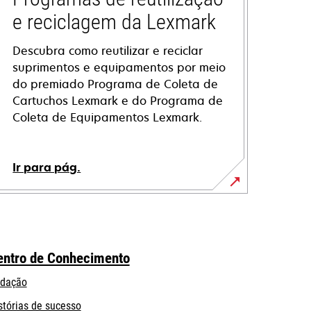
e reciclagem da Lexmark
Descubra como reutilizar e reciclar
suprimentos e equipamentos por meio
do premiado Programa de Coleta de
Cartuchos Lexmark e do Programa de
Coleta de Equipamentos Lexmark.
Ir para pág.
entro de Conhecimento
dação
stórias de sucesso