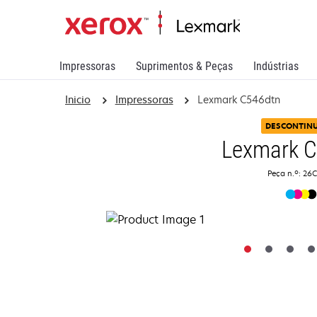
Impressoras
Suprimentos & Peças
Indústrias
Inicio
Impressoras
Lexmark C546dtn
DESCONTIN
Lexmark 
Peça n.º: 26