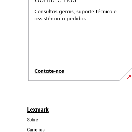
Consultas gerais, suporte técnico e
assistência a pedidos.
Contate-nos
Lexmark
Sobre
Carreiras