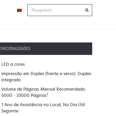
Pesquisar
FUNCIONALIDADES
LED a cores
Impressão em Duplex (frente e verso): Duplex
integrado
Volume de Páginas Mensal Recomendado:
†
5000 - 33000 Páginas
1 Ano de Assistência no Local, No Dia Útil
Seguinte