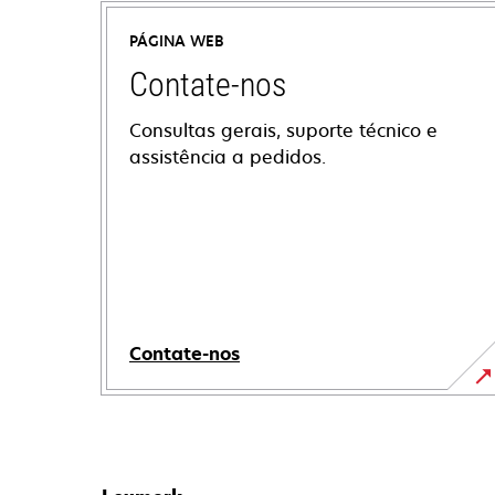
PÁGINA WEB
Contate-nos
Consultas gerais, suporte técnico e
assistência a pedidos.
Contate-nos