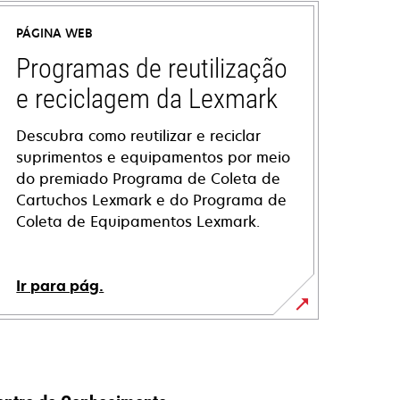
PÁGINA WEB
Programas de reutilização
e reciclagem da Lexmark
Descubra como reutilizar e reciclar
suprimentos e equipamentos por meio
do premiado Programa de Coleta de
Cartuchos Lexmark e do Programa de
Coleta de Equipamentos Lexmark.
Ir para pág.