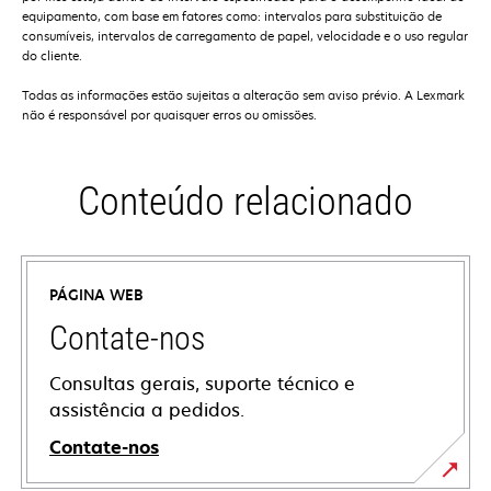
equipamento, com base em fatores como: intervalos para substituição de
consumíveis, intervalos de carregamento de papel, velocidade e o uso regular
do cliente.
Todas as informações estão sujeitas a alteração sem aviso prévio. A Lexmark
não é responsável por quaisquer erros ou omissões.
Conteúdo relacionado
PÁGINA WEB
Contate-nos
Consultas gerais, suporte técnico e
assistência a pedidos.
Contate-nos