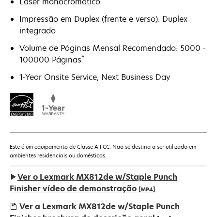
Laser monocromático
Impressão em Duplex (frente e verso): Duplex
integrado
Volume de Páginas Mensal Recomendado: 5000 -
†
100000 Páginas
1-Year Onsite Service, Next Business Day
Este é um equipamento de Classe A FCC. Não se destina a ser utilizado em
ambientes residenciais ou domésticos.
Ver o Lexmark MX812de w/Staple Punch
Finisher vídeo de demonstração
[MP4]
Ver a Lexmark MX812de w/Staple Punch