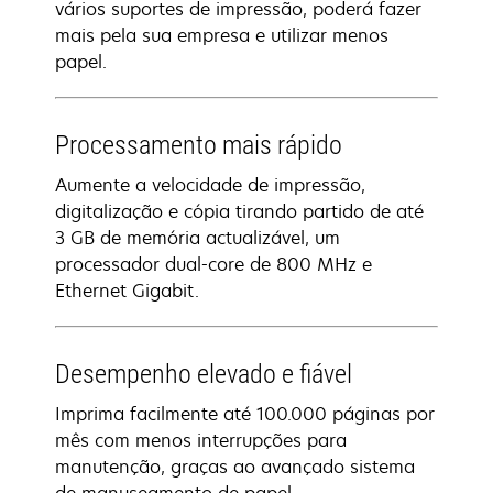
vários suportes de impressão, poderá fazer
mais pela sua empresa e utilizar menos
papel.
Processamento mais rápido
Aumente a velocidade de impressão,
digitalização e cópia tirando partido de até
3 GB de memória actualizável, um
processador dual-core de 800 MHz e
Ethernet Gigabit.
Desempenho elevado e fiável
Imprima facilmente até 100.000 páginas por
mês com menos interrupções para
manutenção, graças ao avançado sistema