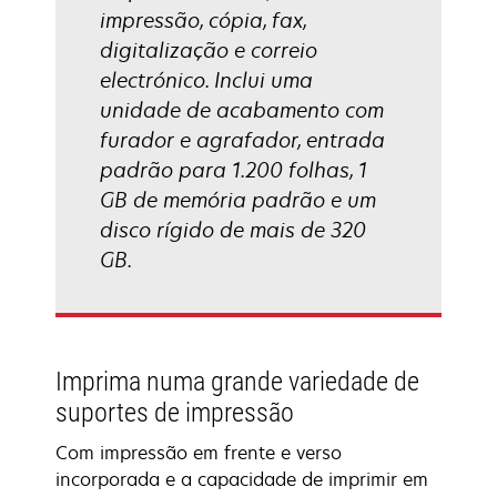
impressão, cópia, fax,
digitalização e correio
electrónico. Inclui uma
unidade de acabamento com
furador e agrafador, entrada
padrão para 1.200 folhas, 1
GB de memória padrão e um
disco rígido de mais de 320
GB.
Imprima numa grande variedade de
suportes de impressão
Com impressão em frente e verso
incorporada e a capacidade de imprimir em