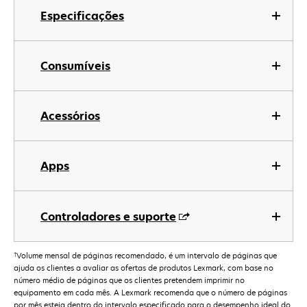
Especificações
Consumíveis
Acessórios
Apps
Controladores e suporte
†
Volume mensal de páginas recomendado, é um intervalo de páginas que
ajuda os clientes a avaliar as ofertas de produtos Lexmark, com base no
número médio de páginas que os clientes pretendem imprimir no
equipamento em cada mês. A Lexmark recomenda que o número de páginas
por mês esteja dentro do intervalo especificado para o desempenho ideal do