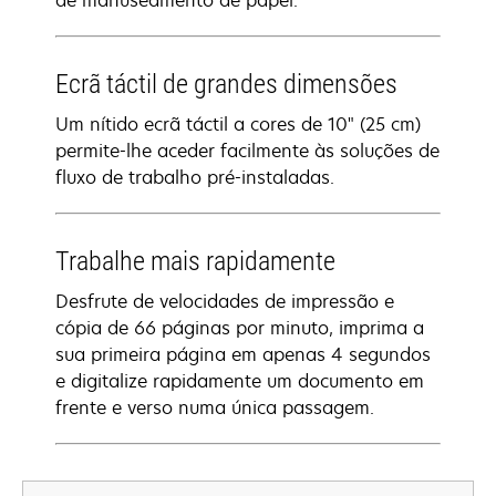
de manuseamento de papel.
Ecrã táctil de grandes dimensões
Um nítido ecrã táctil a cores de 10" (25 cm)
permite-lhe aceder facilmente às soluções de
fluxo de trabalho pré-instaladas.
Trabalhe mais rapidamente
Desfrute de velocidades de impressão e
cópia de 66 páginas por minuto, imprima a
sua primeira página em apenas 4 segundos
e digitalize rapidamente um documento em
frente e verso numa única passagem.