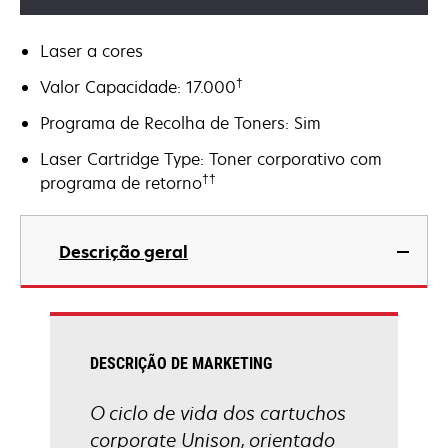
Laser a cores
†
Valor Capacidade: 17.000
Programa de Recolha de Toners: Sim
Laser Cartridge Type: Toner corporativo com
††
programa de retorno
Descrição geral
DESCRIÇÃO DE MARKETING
O ciclo de vida dos cartuchos
corporate Unison, orientado