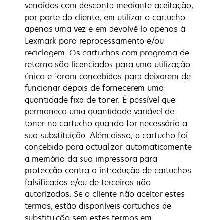
vendidos com desconto mediante aceitação,
por parte do cliente, em utilizar o cartucho
apenas uma vez e em devolvê-lo apenas à
Lexmark para reprocessamento e/ou
reciclagem. Os cartuchos com programa de
retorno são licenciados para uma utilização
única e foram concebidos para deixarem de
funcionar depois de fornecerem uma
quantidade fixa de toner. É possível que
permaneça uma quantidade variável de
toner no cartucho quando for necessária a
sua substituição. Além disso, o cartucho foi
concebido para actualizar automaticamente
a memória da sua impressora para
protecção contra a introdução de cartuchos
falsificados e/ou de terceiros não
autorizados. Se o cliente não aceitar estes
termos, estão disponíveis cartuchos de
substituição sem estes termos em