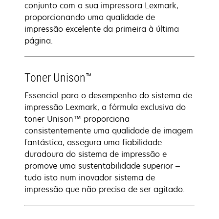
conjunto com a sua impressora Lexmark,
proporcionando uma qualidade de
impressão excelente da primeira à última
página.
Toner Unison™
Essencial para o desempenho do sistema de
impressão Lexmark, a fórmula exclusiva do
toner Unison™ proporciona
consistentemente uma qualidade de imagem
fantástica, assegura uma fiabilidade
duradoura do sistema de impressão e
promove uma sustentabilidade superior –
tudo isto num inovador sistema de
impressão que não precisa de ser agitado.