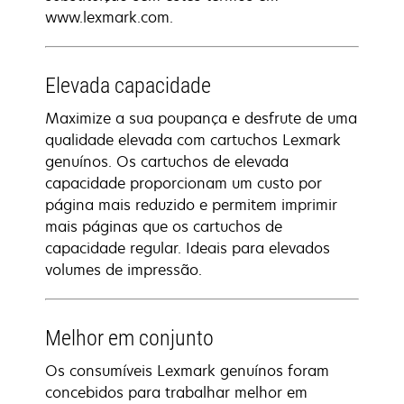
www.lexmark.com.
Elevada capacidade
Maximize a sua poupança e desfrute de uma
qualidade elevada com cartuchos Lexmark
genuínos. Os cartuchos de elevada
capacidade proporcionam um custo por
página mais reduzido e permitem imprimir
mais páginas que os cartuchos de
capacidade regular. Ideais para elevados
volumes de impressão.
Melhor em conjunto
Os consumíveis Lexmark genuínos foram
concebidos para trabalhar melhor em