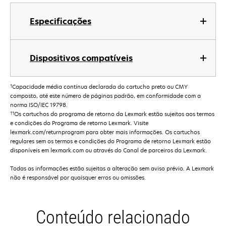
Especificações
Dispositivos compatíveis
†
Capacidade média contínua declarada do cartucho preto ou CMY
composto, até este número de páginas padrão, em conformidade com a
norma ISO/IEC 19798.
††
Os cartuchos do programa de retorno da Lexmark estão sujeitos aos termos
e condições do Programa de retorno Lexmark. Visite
lexmark.com/returnprogram para obter mais informações. Os cartuchos
regulares sem os termos e condições do Programa de retorno Lexmark estão
disponíveis em lexmark.com ou através do Canal de parceiros da Lexmark.
Todas as informações estão sujeitas a alteração sem aviso prévio. A Lexmark
não é responsável por quaisquer erros ou omissões.
Conteúdo relacionado