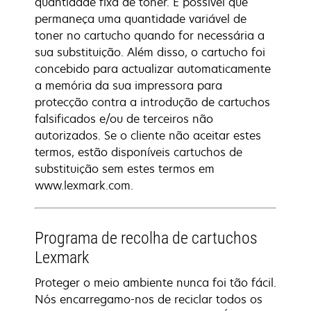
quantidade fixa de toner. É possível que
permaneça uma quantidade variável de
toner no cartucho quando for necessária a
sua substituição. Além disso, o cartucho foi
concebido para actualizar automaticamente
a memória da sua impressora para
protecção contra a introdução de cartuchos
falsificados e/ou de terceiros não
autorizados. Se o cliente não aceitar estes
termos, estão disponíveis cartuchos de
substituição sem estes termos em
www.lexmark.com.
Programa de recolha de cartuchos
Lexmark
Proteger o meio ambiente nunca foi tão fácil.
Nós encarregamo-nos de reciclar todos os