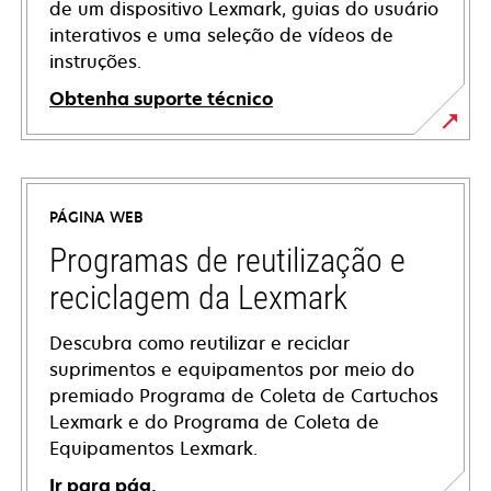
de um dispositivo Lexmark, guias do usuário
interativos e uma seleção de vídeos de
instruções.
Obtenha suporte técnico
opens
in
a
PÁGINA WEB
new
tab
Programas de reutilização e
reciclagem da Lexmark
Descubra como reutilizar e reciclar
suprimentos e equipamentos por meio do
premiado Programa de Coleta de Cartuchos
Lexmark e do Programa de Coleta de
Equipamentos Lexmark.
Ir para pág.