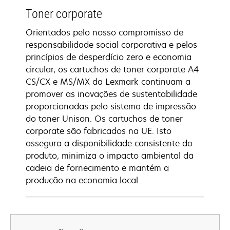
Toner corporate
Orientados pelo nosso compromisso de
responsabilidade social corporativa e pelos
princípios de desperdício zero e economia
circular, os cartuchos de toner corporate A4
CS/CX e MS/MX da Lexmark continuam a
promover as inovações de sustentabilidade
proporcionadas pelo sistema de impressão
do toner Unison. Os cartuchos de toner
corporate são fabricados na UE. Isto
assegura a disponibilidade consistente do
produto, minimiza o impacto ambiental da
cadeia de fornecimento e mantém a
produção na economia local.