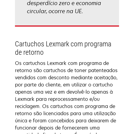
desperdício zero e economia
circular, ocorre na UE.
Cartuchos Lexmark com programa
de retorno
Os cartuchos Lexmark com programa de
retorno são cartuchos de toner patenteados
vendidos com desconto mediante aceitação,
por parte do cliente, em utilizar o cartucho
apenas uma vez e em devolvê-lo apenas à
Lexmark para reprocessamento e/ou
reciclagem. Os cartuchos com programa de
retorno são licenciados para uma utilização
única e foram concebidos para deixarem de
funcionar depois de fornecerem uma