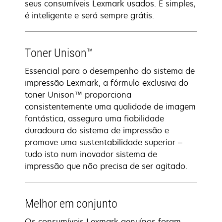
seus consumíveis Lexmark usados. É simples,
é inteligente e será sempre grátis.
Toner Unison™
Essencial para o desempenho do sistema de
impressão Lexmark, a fórmula exclusiva do
toner Unison™ proporciona
consistentemente uma qualidade de imagem
fantástica, assegura uma fiabilidade
duradoura do sistema de impressão e
promove uma sustentabilidade superior –
tudo isto num inovador sistema de
impressão que não precisa de ser agitado.
Melhor em conjunto
Os consumíveis Lexmark genuínos foram