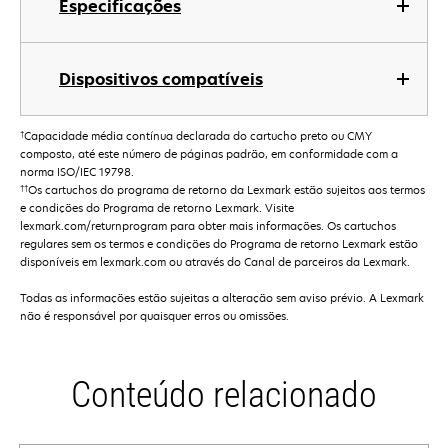
Especificações
Dispositivos compatíveis
†
Capacidade média contínua declarada do cartucho preto ou CMY
composto, até este número de páginas padrão, em conformidade com a
norma ISO/IEC 19798.
††
Os cartuchos do programa de retorno da Lexmark estão sujeitos aos termos
e condições do Programa de retorno Lexmark. Visite
lexmark.com/returnprogram para obter mais informações. Os cartuchos
regulares sem os termos e condições do Programa de retorno Lexmark estão
disponíveis em lexmark.com ou através do Canal de parceiros da Lexmark.
Todas as informações estão sujeitas a alteração sem aviso prévio. A Lexmark
não é responsável por quaisquer erros ou omissões.
Conteúdo relacionado