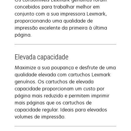
concebidos para trabalhar melhor em
conjunto com a sua impressora Lexmark,
proporcionando uma qualidade de
impressão excelente da primeira à última
página.
Elevada capacidade
Maximize a sua poupança e desfrute de uma
qualidade elevada com cartuchos Lexmark
genuínos. Os cartuchos de elevada
capacidade proporcionam um custo por
página mais reduzido e permitem imprimir
mais páginas que os cartuchos de
capacidade regular. Ideais para elevados
volumes de impressão.