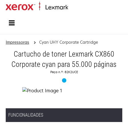
Inicio
Impressoras
Cyan UHY Corporate Cartridge
Cartucho de toner Lexmark CX860
Corporate cyan para 55.000 páginas
Peça n.º: 82K2UCE
FUNCIONALIDADES