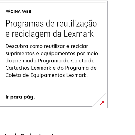
PÁGINA WEB
Programas de reutilização
e reciclagem da Lexmark
Descubra como reutilizar e reciclar
suprimentos e equipamentos por meio
do premiado Programa de Coleta de
Cartuchos Lexmark e do Programa de
Coleta de Equipamentos Lexmark.
Ir para pág.