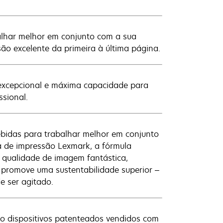
lhar melhor em conjunto com a sua
o excelente da primeira à última página.
excepcional e máxima capacidade para
ssional.
bidas para trabalhar melhor em conjunto
 de impressão Lexmark, a fórmula
 qualidade de imagem fantástica,
 promove uma sustentabilidade superior –
e ser agitado.
o dispositivos patenteados vendidos com