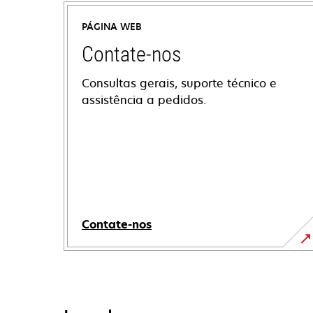
PÁGINA WEB
Contate-nos
Consultas gerais, suporte técnico e
assistência a pedidos.
Contate-nos