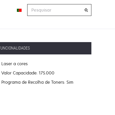
Pesquisar
FUNCIONALIDADES
Laser a cores
Valor Capacidade: 175.000
Programa de Recolha de Toners: Sim