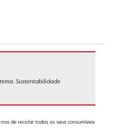
tema. Sustentabilidade
nos de reciclar todos os seus consumíveis