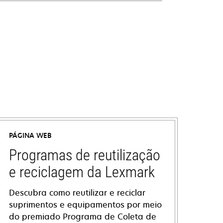
PÁGINA WEB
Programas de reutilização
e reciclagem da Lexmark
Descubra como reutilizar e reciclar
suprimentos e equipamentos por meio
do premiado Programa de Coleta de