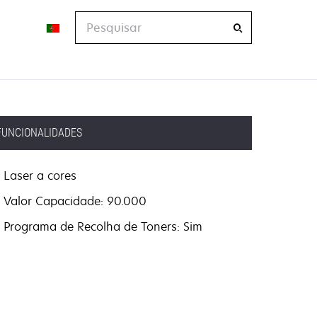
Pesquisar
FUNCIONALIDADES
Laser a cores
Valor Capacidade: 90.000
Programa de Recolha de Toners: Sim