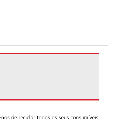
nos de reciclar todos os seus consumíveis