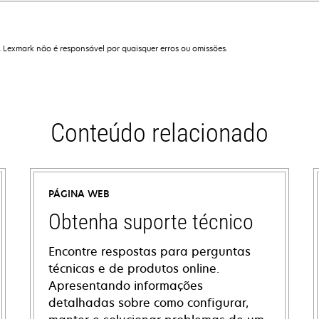
A Lexmark não é responsável por quaisquer erros ou omissões.
Conteúdo relacionado
PÁGINA WEB
Obtenha suporte técnico
Encontre respostas para perguntas
técnicas e de produtos online.
Apresentando informações
detalhadas sobre como configurar,