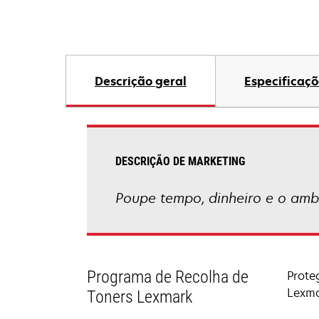
Descrição geral
Especificaçõ
DESCRIÇÃO DE MARKETING
Poupe tempo, dinheiro e o amb
Programa de Recolha de
Prote
Lexma
Toners Lexmark