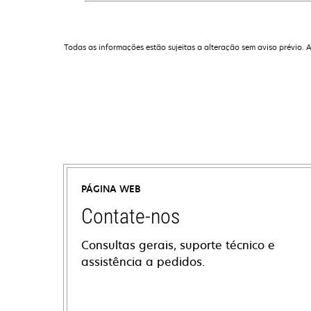
Todas as informações estão sujeitas a alteração sem aviso prévio. 
PÁGINA WEB
Contate-nos
Consultas gerais, suporte técnico e
assistência a pedidos.