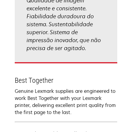
Qualidade de imagem
excelente e consistente.
Fiabilidade duradoura do
sistema. Sustentabilidade
superior. Sistema de
impressão inovador, que não
precisa de ser agitado.
Best Together
Genuine Lexmark supplies are engineered to
work Best Together with your Lexmark
printer, delivering excellent print quality from
the first page to the last.