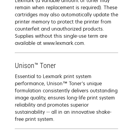
Lexmark (a variable amount of toner may
remain when replacement is required). These
cartridges may also automatically update the
printer memory to protect the printer from
counterfeit and unauthorized products.
Supplies without this single-use term are
available at www.lexmark.com.
Unison™ Toner
Essential to Lexmark print system
performance, Unison™ Toner's unique
formulation consistently delivers outstanding
image quality, ensures long-life print system
reliability and promotes superior
sustainability -- all in an innovative shake-
free print system.