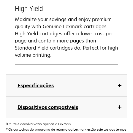
High Yield
Maximize your savings and enjoy premium
quality with Genuine Lexmark cartridges.
High Yield cartridges offer a lower cost per
page and contain more pages than
Standard Yield cartridges do. Perfect for high
volume printing.
Especificações
Dispositivos compatíveis
†
Utilize e devolva vazio apenas à Lexmark.
††
Os cartuchos do programa de retorno da Lexmark estão sujeitos aos termos