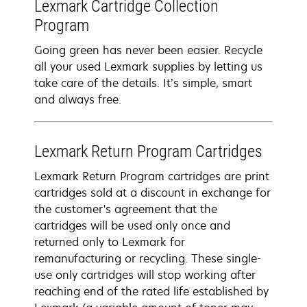
Lexmark Cartridge Collection
Program
Going green has never been easier. Recycle
all your used Lexmark supplies by letting us
take care of the details. It’s simple, smart
and always free.
Lexmark Return Program Cartridges
Lexmark Return Program cartridges are print
cartridges sold at a discount in exchange for
the customer's agreement that the
cartridges will be used only once and
returned only to Lexmark for
remanufacturing or recycling. These single-
use only cartridges will stop working after
reaching end of the rated life established by