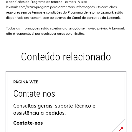
e condições do Programa de retorno Lexmark. Visite
lexmark.com/returnprogram para obter mais informações. Os cartuchos
regulares sem os termos e condições do Programa de retorno Lexmark estão
disponíveis em lexmark.com ou através do Canal de parceiros da Lexmark.
Todas as informações estão sujeitas a alteração sem aviso prévio. A Lexmark
não é responsável por quaisquer erros ou omissões.
Conteúdo relacionado
PÁGINA WEB
Contate-nos
Consultas gerais, suporte técnico e
assistência a pedidos.
Contate-nos