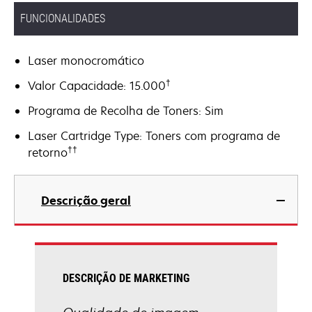
FUNCIONALIDADES
Laser monocromático
†
Valor Capacidade: 15.000
Programa de Recolha de Toners: Sim
Laser Cartridge Type: Toners com programa de
††
retorno
Descrição geral
DESCRIÇÃO DE MARKETING