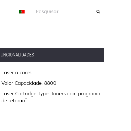
Pesquisar
FUNCIONALIDADES
Laser a cores
Valor Capacidade: 8800
Laser Cartridge Type: Toners com programa
†
de retorno