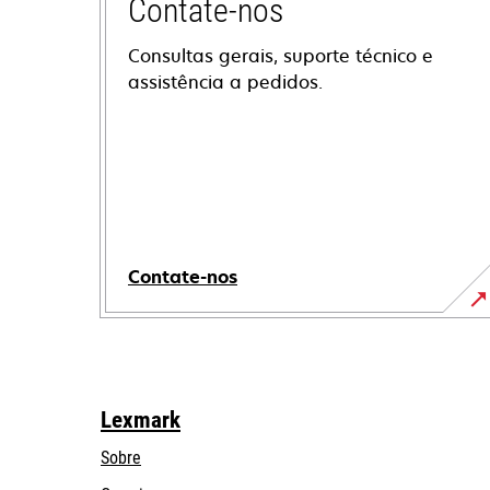
Contate-nos
Consultas gerais, suporte técnico e
assistência a pedidos.
Contate-nos
Lexmark
Sobre