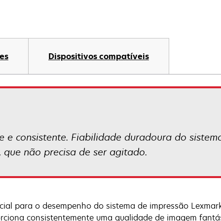
es
Dispositivos compatíveis
e consistente. Fiabilidade duradoura do sistema.
 que não precisa de ser agitado.
cial para o desempenho do sistema de impressão Lexmark
rciona consistentemente uma qualidade de imagem fantás