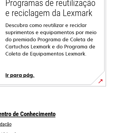
Programas de reutilização
e reciclagem da Lexmark
Descubra como reutilizar e reciclar
suprimentos e equipamentos por meio
do premiado Programa de Coleta de
Cartuchos Lexmark e do Programa de
Coleta de Equipamentos Lexmark.
Ir para pág.
entro de Conhecimento
dação