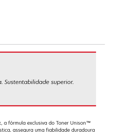
 Sustentabilidade superior.
, a fórmula exclusiva do Toner Unison™
tica, assegura uma fiabilidade duradoura