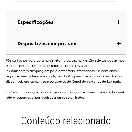
Especificações
Dispositivos compatíveis
†
Os cartuchos do programa de retorno da Lexmark estão sujeitos aos termos
e condições do Programa de retorno Lexmark. Visite
lexmark.com/returnprogram para obter mais informações. Os cartuchos
regulares sem os termos e condições do Programa de retorno Lexmark estão
disponíveis em lexmark.com ou através do Canal de parceiros da Lexmark.
Todas as informações estão sujeitas a alteração sem aviso prévio. A Lexmark
não é responsável por quaisquer erros ou omissões.
Conteúdo relacionado