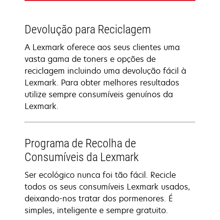
Devolução para Reciclagem
A Lexmark oferece aos seus clientes uma
vasta gama de toners e opções de
reciclagem incluindo uma devolução fácil à
Lexmark. Para obter melhores resultados
utilize sempre consumíveis genuínos da
Lexmark.
Programa de Recolha de
Consumíveis da Lexmark
Ser ecológico nunca foi tão fácil. Recicle
todos os seus consumíveis Lexmark usados,
deixando-nos tratar dos pormenores. É
simples, inteligente e sempre gratuito.