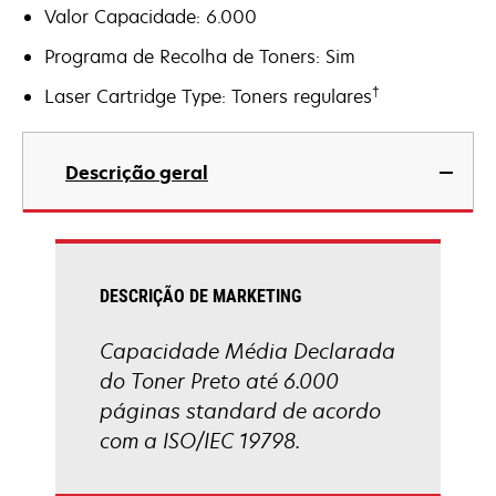
Valor Capacidade: 6.000
Programa de Recolha de Toners: Sim
†
Laser Cartridge Type: Toners regulares
Descrição geral
DESCRIÇÃO DE MARKETING
Capacidade Média Declarada
do Toner Preto até 6.000
páginas standard de acordo
com a ISO/IEC 19798.