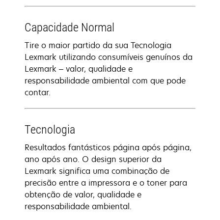
Capacidade Normal
Tire o maior partido da sua Tecnologia
Lexmark utilizando consumíveis genuínos da
Lexmark – valor, qualidade e
responsabilidade ambiental com que pode
contar.
Tecnologia
Resultados fantásticos página após página,
ano após ano. O design superior da
Lexmark significa uma combinação de
precisão entre a impressora e o toner para
obtenção de valor, qualidade e
responsabilidade ambiental.