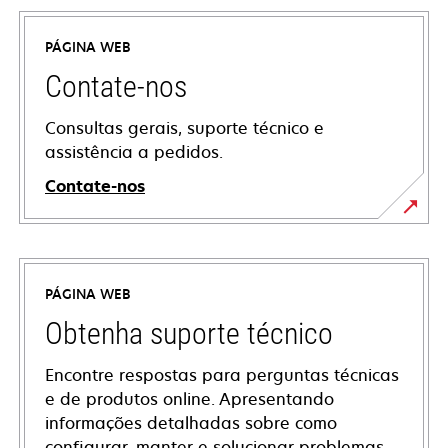
PÁGINA WEB
Contate-nos
Consultas gerais, suporte técnico e
assistência a pedidos.
Contate-nos
PÁGINA WEB
Obtenha suporte técnico
Encontre respostas para perguntas técnicas
e de produtos online. Apresentando
informações detalhadas sobre como
configurar, manter e solucionar problemas