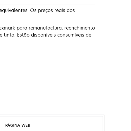
equivalentes. Os preços reais dos
 Lexmark para remanufactura, reenchimento
 tinta. Estão disponíveis consumíveis de
PÁGINA WEB