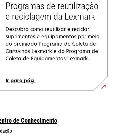
Programas de reutilização
e reciclagem da Lexmark
Descubra como reutilizar e reciclar
suprimentos e equipamentos por meio
do premiado Programa de Coleta de
Cartuchos Lexmark e do Programa de
Coleta de Equipamentos Lexmark.
Ir para pág.
entro de Conhecimento
dação