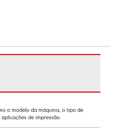
mo o modelo da máquina, o tipo de
s aplicações de impressão.