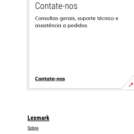
Contate-nos
Consultas gerais, suporte técnico e
assistência a pedidos.
Contate-nos
Lexmark
Sobre