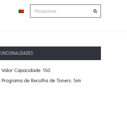
Pesquisar
FUNCIONALIDADES
Valor Capacidade: 150
Programa de Recolha de Toners: Sim