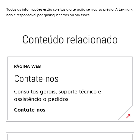
Todas as informações estão sujeitas a alteração sem aviso prévio. A Lexmark
não é responsável por quaisquer erros ou omissões.
Conteúdo relacionado
PÁGINA WEB
Contate-nos
Consultas gerais, suporte técnico e
assistência a pedidos.
Contate-nos