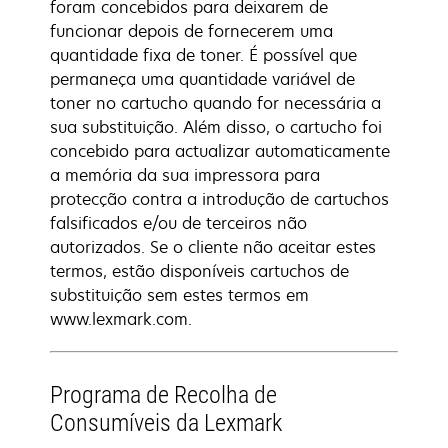
foram concebidos para deixarem de
funcionar depois de fornecerem uma
quantidade fixa de toner. É possível que
permaneça uma quantidade variável de
toner no cartucho quando for necessária a
sua substituição. Além disso, o cartucho foi
concebido para actualizar automaticamente
a memória da sua impressora para
protecção contra a introdução de cartuchos
falsificados e/ou de terceiros não
autorizados. Se o cliente não aceitar estes
termos, estão disponíveis cartuchos de
substituição sem estes termos em
www.lexmark.com.
Programa de Recolha de
Consumíveis da Lexmark