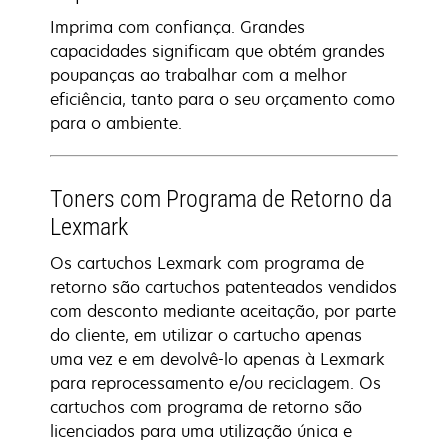
Imprima com confiança. Grandes
capacidades significam que obtém grandes
poupanças ao trabalhar com a melhor
eficiência, tanto para o seu orçamento como
para o ambiente.
Toners com Programa de Retorno da
Lexmark
Os cartuchos Lexmark com programa de
retorno são cartuchos patenteados vendidos
com desconto mediante aceitação, por parte
do cliente, em utilizar o cartucho apenas
uma vez e em devolvê-lo apenas à Lexmark
para reprocessamento e/ou reciclagem. Os
cartuchos com programa de retorno são
licenciados para uma utilização única e