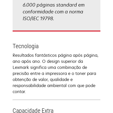
6.000 páginas standard em
conformidade com a norma
ISO/IEC 19798.
Tecnologia
Resultados fantásticos página após página,
ano após ano. O design superior da
Lexmark significa uma combinação de
precisão entre a impressora e o toner para
obtenção de valor, qualidade e
responsabilidade ambiental com que pode
contar.
Capacidade Extra