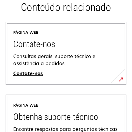
Conteúdo relacionado
PÁGINA WEB
Contate-nos
Consultas gerais, suporte técnico e
assistência a pedidos.
Contate-nos
PÁGINA WEB
Obtenha suporte técnico
Encontre respostas para perguntas técnicas