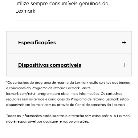
utilize sempre consumíveis genuínos da
Lexmark.
Especificações
Dispositivos compatíveis
†
Os cartuchos do programa de retorno da Lexmark estão sujeitos aos termos
e condições do Programa de retorno Lexmark. Visite
lexmark.com/returnprogram para obter mais informações. Os cartuchos
regulares sem os termos e condições do Programa de retorno Lexmark estão
disponíveis em lexmark.com ou através do Canal de parceiros da Lexmark.
Todas as informações estão sujeitas a alteração sem aviso prévio. A Lexmark
não é responsável por quaisquer erros ou omissões.