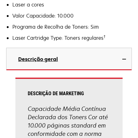
Laser a cores
Valor Capacidade: 10.000
Programa de Recolha de Toners: Sim
†
Laser Cartridge Type: Toners regulares
Descrição geral
DESCRIÇÃO DE MARKETING
Capacidade Média Contínua
Declarada dos Toners Cor até
10.000 páginas standard em
conformidade com a norma