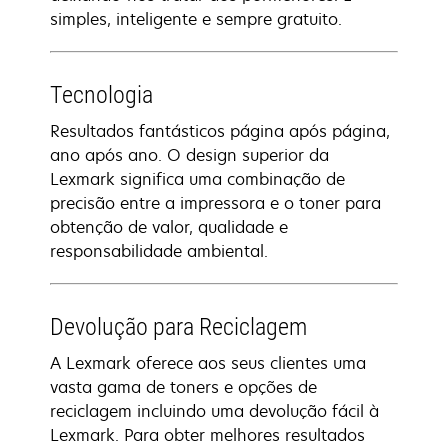
simples, inteligente e sempre gratuito.
Tecnologia
Resultados fantásticos página após página,
ano após ano. O design superior da
Lexmark significa uma combinação de
precisão entre a impressora e o toner para
obtenção de valor, qualidade e
responsabilidade ambiental.
Devolução para Reciclagem
A Lexmark oferece aos seus clientes uma
vasta gama de toners e opções de
reciclagem incluindo uma devolução fácil à
Lexmark. Para obter melhores resultados