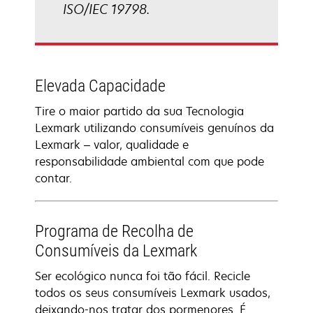
ISO/IEC 19798.
Elevada Capacidade
Tire o maior partido da sua Tecnologia
Lexmark utilizando consumíveis genuínos da
Lexmark – valor, qualidade e
responsabilidade ambiental com que pode
contar.
Programa de Recolha de
Consumíveis da Lexmark
Ser ecológico nunca foi tão fácil. Recicle
todos os seus consumíveis Lexmark usados,
deixando-nos tratar dos pormenores. É