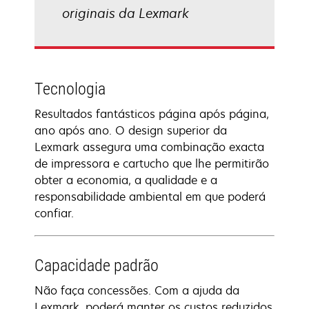
originais da Lexmark
Tecnologia
Resultados fantásticos página após página,
ano após ano. O design superior da
Lexmark assegura uma combinação exacta
de impressora e cartucho que lhe permitirão
obter a economia, a qualidade e a
responsabilidade ambiental em que poderá
confiar.
Capacidade padrão
Não faça concessões. Com a ajuda da
Lexmark, poderá manter os custos reduzidos