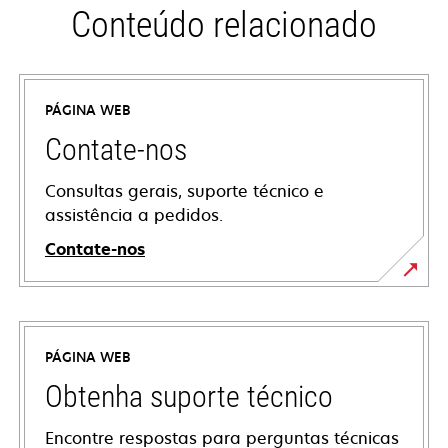
Conteúdo relacionado
PÁGINA WEB
Contate-nos
Consultas gerais, suporte técnico e
assistência a pedidos.
Contate-nos
PÁGINA WEB
Obtenha suporte técnico
Encontre respostas para perguntas técnicas