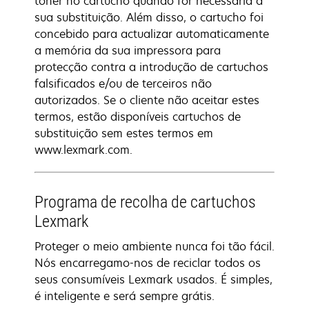
toner no cartucho quando for necessária a
sua substituição. Além disso, o cartucho foi
concebido para actualizar automaticamente
a memória da sua impressora para
protecção contra a introdução de cartuchos
falsificados e/ou de terceiros não
autorizados. Se o cliente não aceitar estes
termos, estão disponíveis cartuchos de
substituição sem estes termos em
www.lexmark.com.
Programa de recolha de cartuchos
Lexmark
Proteger o meio ambiente nunca foi tão fácil.
Nós encarregamo-nos de reciclar todos os
seus consumíveis Lexmark usados. É simples,
é inteligente e será sempre grátis.