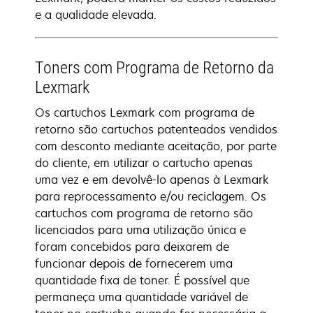
e a qualidade elevada.
Toners com Programa de Retorno da
Lexmark
Os cartuchos Lexmark com programa de
retorno são cartuchos patenteados vendidos
com desconto mediante aceitação, por parte
do cliente, em utilizar o cartucho apenas
uma vez e em devolvê-lo apenas à Lexmark
para reprocessamento e/ou reciclagem. Os
cartuchos com programa de retorno são
licenciados para uma utilização única e
foram concebidos para deixarem de
funcionar depois de fornecerem uma
quantidade fixa de toner. É possível que
permaneça uma quantidade variável de