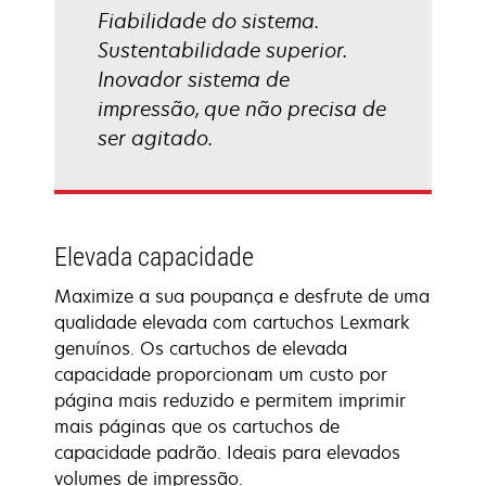
Fiabilidade do sistema.
Sustentabilidade superior.
Inovador sistema de
impressão, que não precisa de
ser agitado.
Elevada capacidade
Maximize a sua poupança e desfrute de uma
qualidade elevada com cartuchos Lexmark
genuínos. Os cartuchos de elevada
capacidade proporcionam um custo por
página mais reduzido e permitem imprimir
mais páginas que os cartuchos de
capacidade padrão. Ideais para elevados
volumes de impressão.