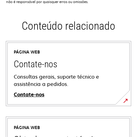
não é responsável por quaisquer erros ou omissões.
Conteúdo relacionado
PÁGINA WEB
Contate-nos
Consultas gerais, suporte técnico e
assistência a pedidos.
Contate-nos
PÁGINA WEB