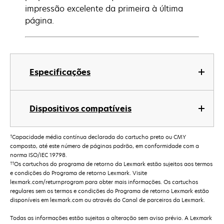
impressão excelente da primeira à última
página.
Especificações
Dispositivos compatíveis
†
Capacidade média contínua declarada do cartucho preto ou CMY
composto, até este número de páginas padrão, em conformidade com a
norma ISO/IEC 19798.
††
Os cartuchos do programa de retorno da Lexmark estão sujeitos aos termos
e condições do Programa de retorno Lexmark. Visite
lexmark.com/returnprogram para obter mais informações. Os cartuchos
regulares sem os termos e condições do Programa de retorno Lexmark estão
disponíveis em lexmark.com ou através do Canal de parceiros da Lexmark.
Todas as informações estão sujeitas a alteração sem aviso prévio. A Lexmark