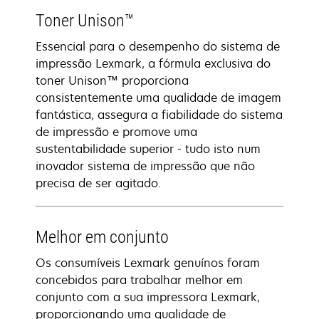
Toner Unison™
Essencial para o desempenho do sistema de
impressão Lexmark, a fórmula exclusiva do
toner Unison™ proporciona
consistentemente uma qualidade de imagem
fantástica, assegura a fiabilidade do sistema
de impressão e promove uma
sustentabilidade superior - tudo isto num
inovador sistema de impressão que não
precisa de ser agitado.
Melhor em conjunto
Os consumíveis Lexmark genuínos foram
concebidos para trabalhar melhor em
conjunto com a sua impressora Lexmark,
proporcionando uma qualidade de