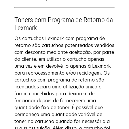
Toners com Programa de Retorno da
Lexmark
Os cartuchos Lexmark com programa de
retorno são cartuchos patenteados vendidos
com desconto mediante aceitação, por parte
do cliente, em utilizar o cartucho apenas
uma vez e em devolvê-lo apenas à Lexmark
para reprocessamento e/ou reciclagem. Os
cartuchos com programa de retorno são
licenciados para uma utilização única e
foram concebidos para deixarem de
funcionar depois de fornecerem uma
quantidade fixa de toner. É possível que
permaneça uma quantidade variável de
toner no cartucho quando for necessária a
sua substituição. Além disso, o cartucho foi