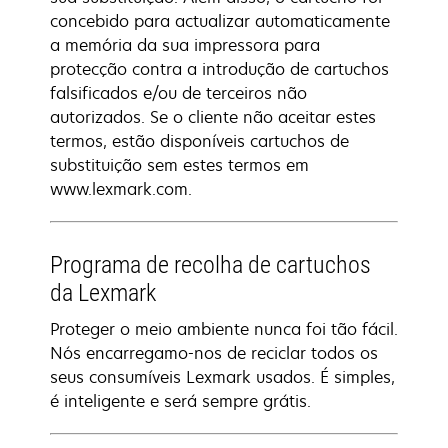
concebido para actualizar automaticamente
a memória da sua impressora para
protecção contra a introdução de cartuchos
falsificados e/ou de terceiros não
autorizados. Se o cliente não aceitar estes
termos, estão disponíveis cartuchos de
substituição sem estes termos em
www.lexmark.com.
Programa de recolha de cartuchos
da Lexmark
Proteger o meio ambiente nunca foi tão fácil.
Nós encarregamo-nos de reciclar todos os
seus consumíveis Lexmark usados. É simples,
é inteligente e será sempre grátis.