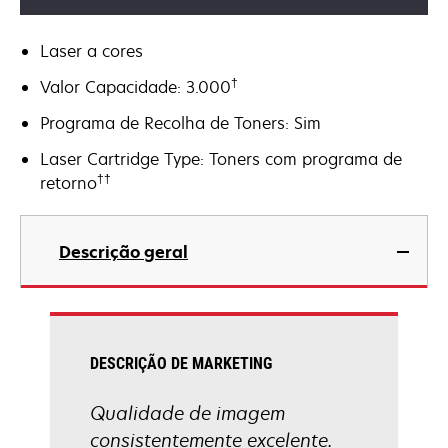
Laser a cores
†
Valor Capacidade: 3.000
Programa de Recolha de Toners: Sim
Laser Cartridge Type: Toners com programa de
††
retorno
Descrição geral
DESCRIÇÃO DE MARKETING
Qualidade de imagem
consistentemente excelente.