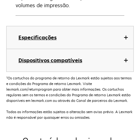
volumes de impressão.
Especificações
Dispositivos compatíveis
†
Os cartuchos do programa de retorno da Lexmark estão sujeitos aos termos
e condições do Programa de retorno Lexmark. Visite
lexmark.com/returnprogram para obter mais informações. Os cartuchos
regulares sem os termos e condições do Programa de retorno Lexmark estão
disponíveis em lexmark.com ou através do Canal de parceiros da Lexmark.
Todas as informações estão sujeitas a alteração sem aviso prévio. A Lexmark
não é responsável por quaisquer erros ou omissões.