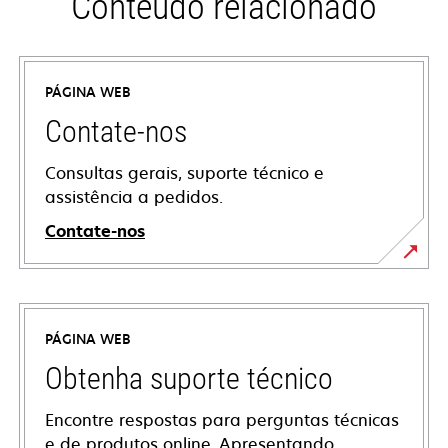
Conteúdo relacionado
PÁGINA WEB
Contate-nos
Consultas gerais, suporte técnico e
assistência a pedidos.
Contate-nos
PÁGINA WEB
Obtenha suporte técnico
Encontre respostas para perguntas técnicas
e de produtos online. Apresentando