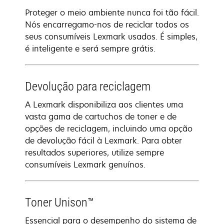
Proteger o meio ambiente nunca foi tão fácil.
Nós encarregamo-nos de reciclar todos os
seus consumíveis Lexmark usados. É simples,
é inteligente e será sempre grátis.
Devolução para reciclagem
A Lexmark disponibiliza aos clientes uma
vasta gama de cartuchos de toner e de
opções de reciclagem, incluindo uma opção
de devolução fácil à Lexmark. Para obter
resultados superiores, utilize sempre
consumíveis Lexmark genuínos.
Toner Unison™
Essencial para o desempenho do sistema de