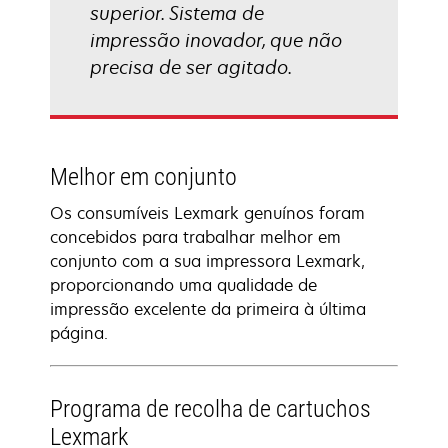
superior. Sistema de
impressão inovador, que não
precisa de ser agitado.
Melhor em conjunto
Os consumíveis Lexmark genuínos foram
concebidos para trabalhar melhor em
conjunto com a sua impressora Lexmark,
proporcionando uma qualidade de
impressão excelente da primeira à última
página.
Programa de recolha de cartuchos
Lexmark