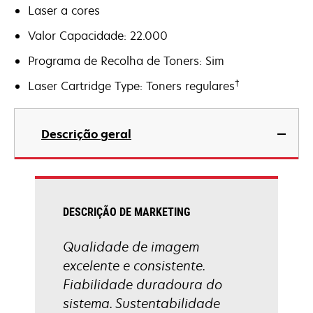
Laser a cores
Valor Capacidade: 22.000
Programa de Recolha de Toners: Sim
†
Laser Cartridge Type: Toners regulares
Descrição geral
DESCRIÇÃO DE MARKETING
Qualidade de imagem
excelente e consistente.
Fiabilidade duradoura do
sistema. Sustentabilidade