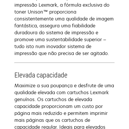
impressão Lexmark, a fórmula exclusiva do
toner Unison™ proporciona
consistentemente uma qualidade de imagem
fantástica, assegura uma fiabilidade
duradoura do sistema de impressão e
promove uma sustentabilidade superior –
tudo isto num inovador sistema de
impressão que não precisa de ser agitado.
Elevada capacidade
Maximize a sua poupança e desfrute de uma
qualidade elevada com cartuchos Lexmark
genuínos. Os cartuchos de elevada
capacidade proporcionam um custo por
página mais reduzido e permitem imprimir
mais páginas que os cartuchos de
capacidade regular. Ideais para elevados