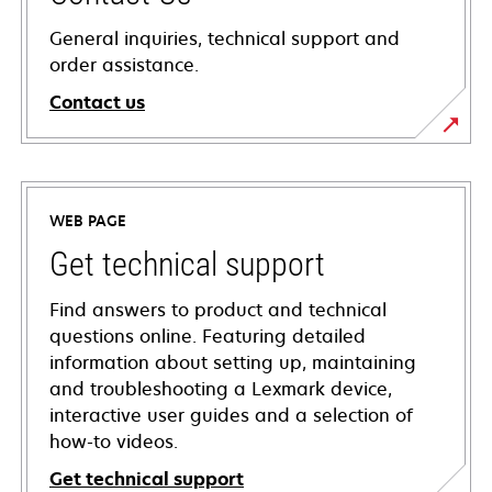
General inquiries, technical support and
order assistance.
Contact us
WEB PAGE
Get technical support
Find answers to product and technical
questions online. Featuring detailed
information about setting up, maintaining
and troubleshooting a Lexmark device,
interactive user guides and a selection of
how-to videos.
Get technical support