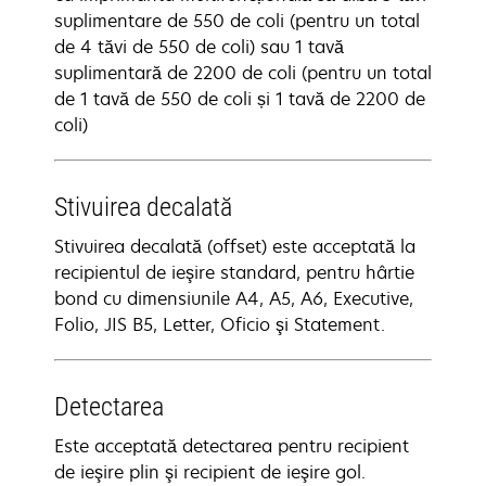
suplimentare de 550 de coli (pentru un total
de 4 tăvi de 550 de coli) sau 1 tavă
suplimentară de 2200 de coli (pentru un total
de 1 tavă de 550 de coli și 1 tavă de 2200 de
coli)
Stivuirea decalată
Stivuirea decalată (offset) este acceptată la
recipientul de ieşire standard, pentru hârtie
bond cu dimensiunile A4, A5, A6, Executive,
Folio, JIS B5, Letter, Oficio şi Statement.
Detectarea
Este acceptată detectarea pentru recipient
de ieşire plin şi recipient de ieşire gol.