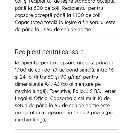
coli şi recipientul de ieşire standard acceptă
până la 600 de coli. Recipientul pentru
capsare acceptă până la 1.100 de coli.
Capacitatea totală la ieşire a finisorului este
de până la 1.950 de coli de hârtie.
Recipient pentru capsare
Recipientul pentru capsare acceptă până la
1.100 de coli de hârtie bond simplă, între 16
şi 24 lb. (între 60 şi 90 g/mp) pentru
dimensiunile A4, A5 (cu alimentare pe
muchia lungă), Executive, Folio, JIS B5, Letter,
Legal şi Oficio. Capsarea a cel mult 10 de
seturi de până la 50 de coli de hârtie este
acceptată cu capsarea în 1 sau 2 poziţii (pe
muchia lungă).