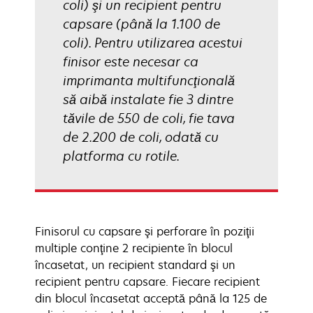
coli) şi un recipient pentru
capsare (până la 1.100 de
coli). Pentru utilizarea acestui
finisor este necesar ca
imprimanta multifuncţională
să aibă instalate fie 3 dintre
tăvile de 550 de coli, fie tava
de 2.200 de coli, odată cu
platforma cu rotile.
Finisorul cu capsare şi perforare în poziţii
multiple conţine 2 recipiente în blocul
încasetat, un recipient standard şi un
recipient pentru capsare. Fiecare recipient
din blocul încasetat acceptă până la 125 de