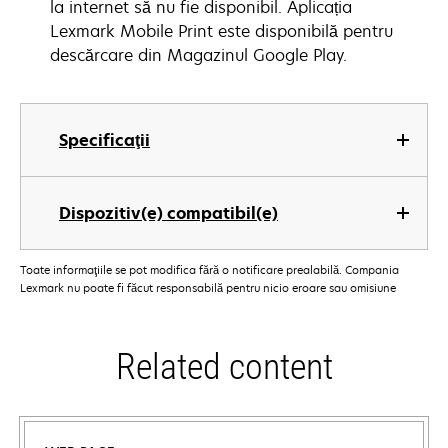
la internet să nu fie disponibil. Aplicația
Lexmark Mobile Print este disponibilă pentru
descărcare din Magazinul Google Play.
Specificaţii
Dispozitiv(e) compatibil(e)
Toate informaţiile se pot modifica fără o notificare prealabilă. Compania
Lexmark nu poate fi făcut responsabilă pentru nicio eroare sau omisiune
Related content