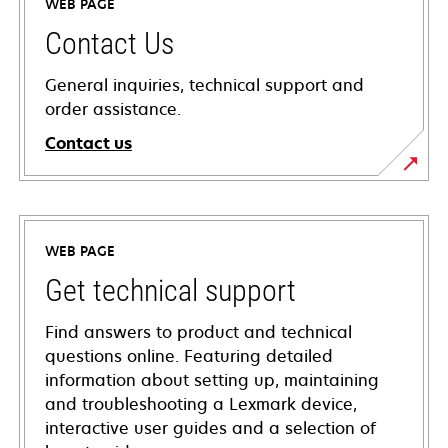
WEB PAGE
Contact Us
General inquiries, technical support and
order assistance.
Contact us
WEB PAGE
Get technical support
Find answers to product and technical
questions online. Featuring detailed
information about setting up, maintaining
and troubleshooting a Lexmark device,
interactive user guides and a selection of