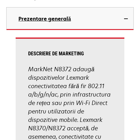
Prezentare generală
DESCRIERE DE MARKETING
MarkNet N8372 adaugă
dispozitivelor Lexmark
conectivitatea fără fir 802.11
a/b/g/n/ac, prin infrastructura
de rețea sau prin Wi-Fi Direct
pentru utilizatorii de
dispozitive mobile. Lexmark
N8370/N8372 acceptă, de
asemenea, conectivitate cu