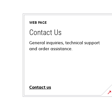
WEB PAGE
Contact Us
General inquiries, technical support
and order assistance.
Contact us