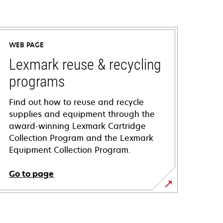
WEB PAGE
Lexmark reuse & recycling
programs
Find out how to reuse and recycle
supplies and equipment through the
award-winning Lexmark Cartridge
Collection Program and the Lexmark
Equipment Collection Program.
Go to page