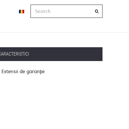
Search
CARACTERISTICI
Extensii de garanţie