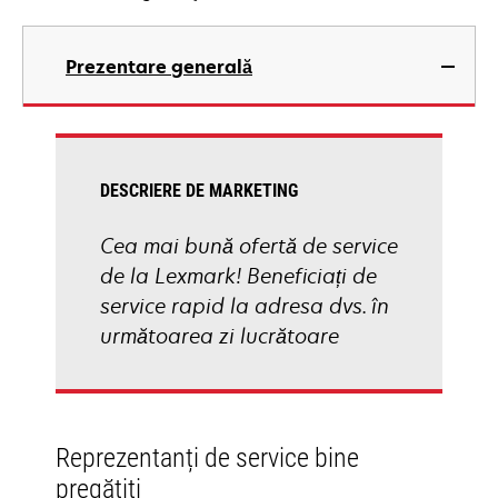
Prezentare generală
DESCRIERE DE MARKETING
Cea mai bună ofertă de service
de la Lexmark! Beneficiați de
service rapid la adresa dvs. în
următoarea zi lucrătoare
Reprezentanți de service bine
pregătiți