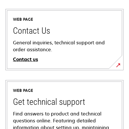
WEB PAGE
Contact Us
General inquiries, technical support and
order assistance.
Contact us
WEB PAGE
Get technical support
Find answers to product and technical
questions online. Featuring detailed
information about setting up, maintaining