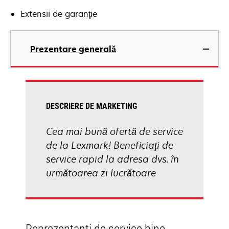
Extensii de garanţie
Prezentare generală
DESCRIERE DE MARKETING
Cea mai bună ofertă de service
de la Lexmark! Beneficiaţi de
service rapid la adresa dvs. în
următoarea zi lucrătoare