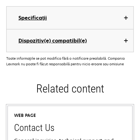
Specificaţii
Dispozitiv(e) compatibil(e)
Toate informaţiile se pot modifica fără o notificare prealabilă. Compania
Lexmark nu poate fi făcut responsabilă pentru nicio eroare sau omisiune
Related content
WEB PAGE
Contact Us