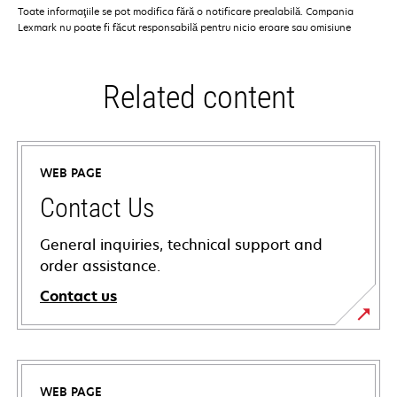
Toate informaţiile se pot modifica fără o notificare prealabilă. Compania
Lexmark nu poate fi făcut responsabilă pentru nicio eroare sau omisiune
Related content
WEB PAGE
Contact Us
General inquiries, technical support and
order assistance.
Contact us
WEB PAGE