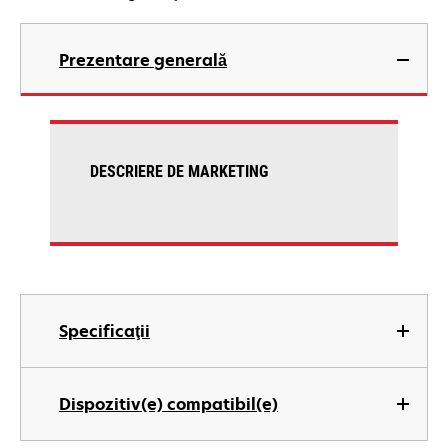
Prezentare generală
DESCRIERE DE MARKETING
Specificaţii
Dispozitiv(e) compatibil(e)