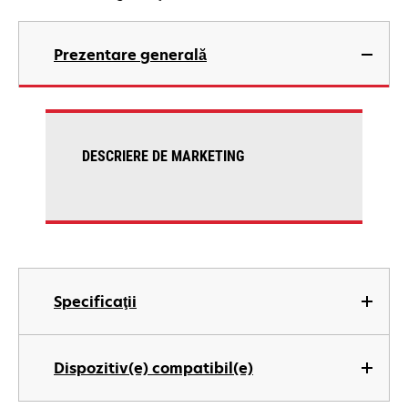
Prezentare generală
DESCRIERE DE MARKETING
Specificaţii
Dispozitiv(e) compatibil(e)